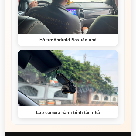
Hỗ trợ Android Box tận nhà
Lắp camera hành trình tận nhà