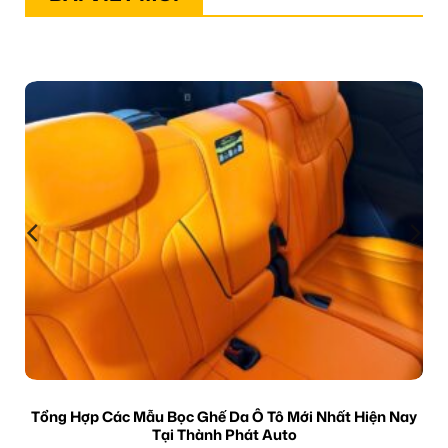
Tổng Hợp Các Mẫu Bọc Ghế Da Ô Tô Mới Nhất Hiện Nay
Tại Thành Phát Auto