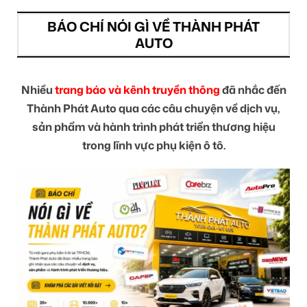
BÁO CHÍ NÓI GÌ VỀ THÀNH PHÁT
AUTO
Nhiều
trang báo và kênh truyền thông
đã nhắc đến
Thành Phát Auto qua các câu chuyện về dịch vụ,
sản phẩm và hành trình phát triển thương hiệu
trong lĩnh vực phụ kiện ô tô.