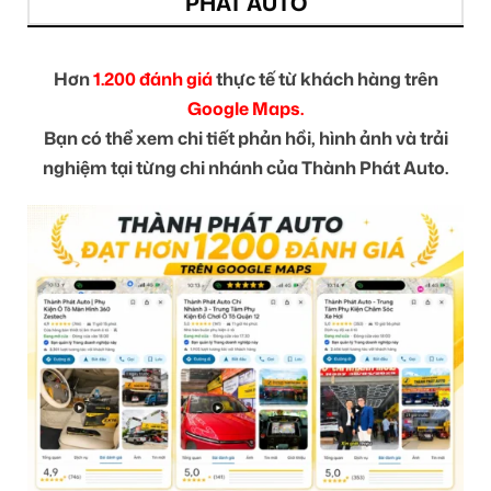
PHÁT AUTO
Hơn
1.200 đánh giá
thực tế từ khách hàng trên
Google Maps.
Bạn có thể xem chi tiết phản hồi, hình ảnh và trải
nghiệm tại từng chi nhánh của Thành Phát Auto.