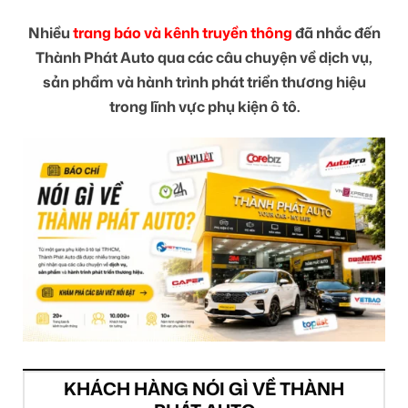
Nhiều
trang báo và kênh truyền thông
đã nhắc đến
Thành Phát Auto qua các câu chuyện về dịch vụ,
sản phẩm và hành trình phát triển thương hiệu
trong lĩnh vực phụ kiện ô tô.
KHÁCH HÀNG NÓI GÌ VỀ THÀNH