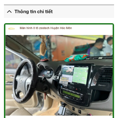
Thông tin chi tiết