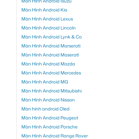
Màn Hình Android Isuzu
Màn Hình Android Kia
Màn Hình Android Lexus
Màn Hình Android Lincoln
Màn Hình Android Lynk & Co
Màn Hình Android Marserati
Màn Hình Android Maserati
Màn Hình Android Mazda
Màn Hình Android Mercedes
Màn Hình Android MG
Màn Hình Android Mitsubishi
Màn Hình Android Nissan
Màn hình android Oled
Màn Hình Android Peugeot
Màn Hình Android Porsche
Màn Hình Android Range Rover