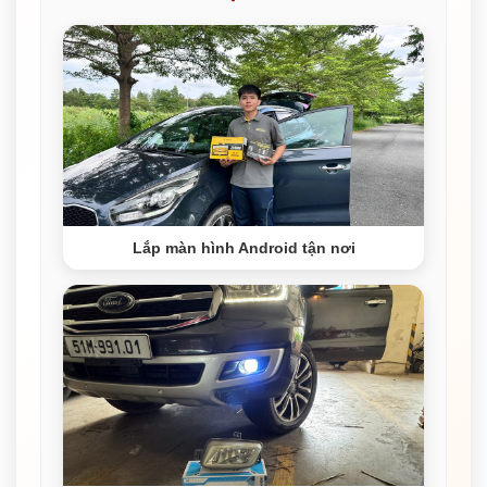
Lắp màn hình Android tận nơi