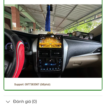
Đánh giá (0)