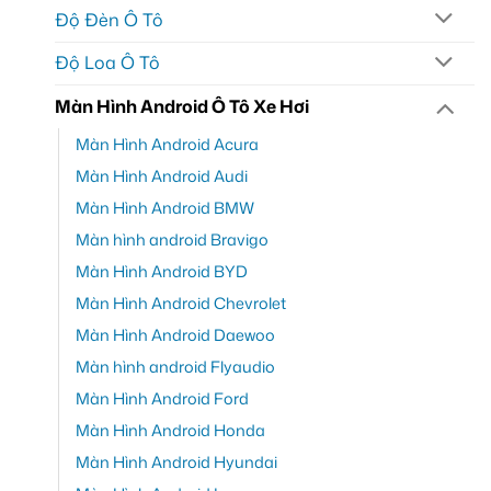
Độ Đèn Ô Tô
Độ Loa Ô Tô
Màn Hình Android Ô Tô Xe Hơi
Màn Hình Android Acura
Màn Hình Android Audi
Màn Hình Android BMW
Màn hình android Bravigo
Màn Hình Android BYD
Màn Hình Android Chevrolet
Màn Hình Android Daewoo
Màn hình android Flyaudio
Màn Hình Android Ford
Màn Hình Android Honda
Màn Hình Android Hyundai