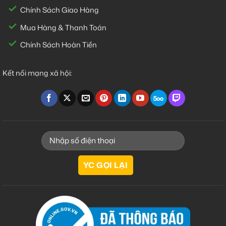
Chính Sách Giao Hàng
Mua Hàng & Thanh Toán
Chính Sách Hoàn Tiền
Kết nối mạng xã hội: