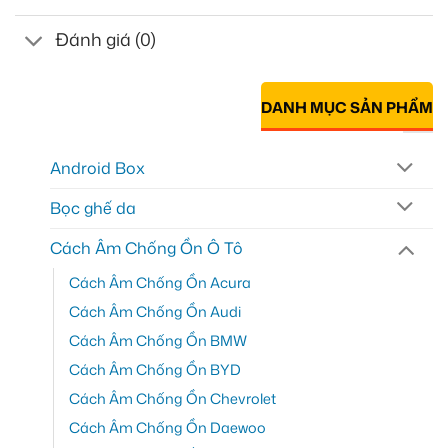
Đánh giá (0)
DANH MỤC SẢN PHẨM
Android Box
Bọc ghế da
Cách Âm Chống Ồn Ô Tô
Cách Âm Chống Ồn Acura
Cách Âm Chống Ồn Audi
Cách Âm Chống Ồn BMW
Cách Âm Chống Ồn BYD
Cách Âm Chống Ồn Chevrolet
Cách Âm Chống Ồn Daewoo