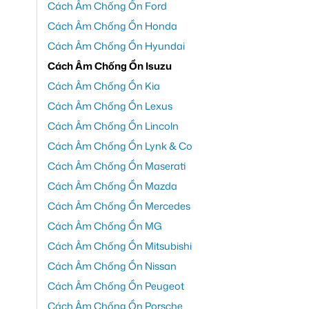
Cách Âm Chống Ồn Ford
Cách Âm Chống Ồn Honda
Cách Âm Chống Ồn Hyundai
Cách Âm Chống Ồn Isuzu
Cách Âm Chống Ồn Kia
Cách Âm Chống Ồn Lexus
Cách Âm Chống Ồn Lincoln
Cách Âm Chống Ồn Lynk & Co
Cách Âm Chống Ồn Maserati
Cách Âm Chống Ồn Mazda
Cách Âm Chống Ồn Mercedes
Cách Âm Chống Ồn MG
Cách Âm Chống Ồn Mitsubishi
Cách Âm Chống Ồn Nissan
Cách Âm Chống Ồn Peugeot
Cách Âm Chống Ồn Porsche