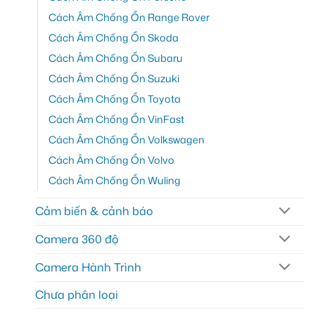
Cách Âm Chống Ồn Range Rover
Cách Âm Chống Ồn Skoda
Cách Âm Chống Ồn Subaru
Cách Âm Chống Ồn Suzuki
Cách Âm Chống Ồn Toyota
Cách Âm Chống Ồn VinFast
Cách Âm Chống Ồn Volkswagen
Cách Âm Chống Ồn Volvo
Cách Âm Chống Ồn Wuling
Cảm biến & cảnh báo
Camera 360 độ
Camera Hành Trình
Chưa phân loại