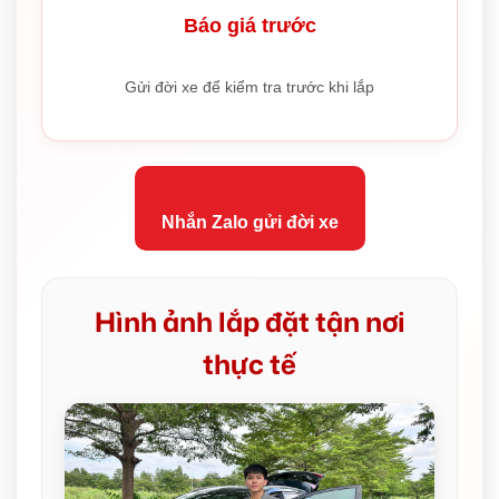
Báo giá trước
Gửi đời xe để kiểm tra trước khi lắp
Nhắn Zalo gửi đời xe
Hình ảnh lắp đặt tận nơi
thực tế