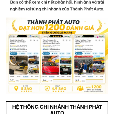
Bạn có thể xem chi tiết phản hồi, hình ảnh và trải
nghiệm tại từng chi nhánh của Thành Phát Auto.
HỆ THỐNG CHI NHÁNH THÀNH PHÁT
AUTO