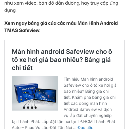
như xem video, bản đồ dẫn đường, hay truy cập ứng
dụng.
Xem ngay bảng giá của các mẫu Màn Hình Android
TMAS Safeview: