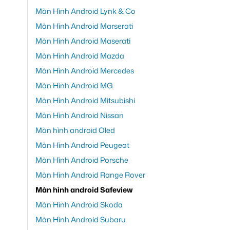
Màn Hình Android Lynk & Co
Màn Hình Android Marserati
Màn Hình Android Maserati
Màn Hình Android Mazda
Màn Hình Android Mercedes
Màn Hình Android MG
Màn Hình Android Mitsubishi
Màn Hình Android Nissan
Màn hình android Oled
Màn Hình Android Peugeot
Màn Hình Android Porsche
Màn Hình Android Range Rover
Màn hình android Safeview
Màn Hình Android Skoda
Màn Hình Android Subaru