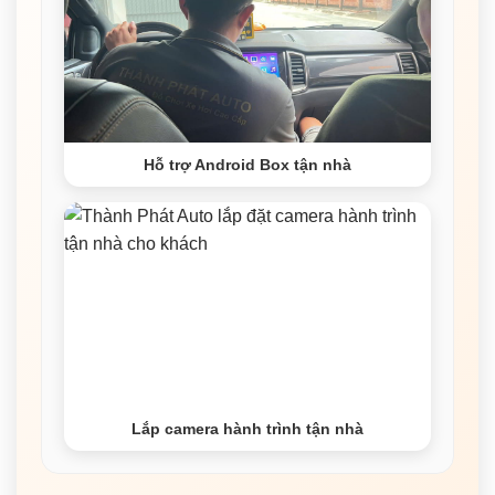
Hỗ trợ Android Box tận nhà
Lắp camera hành trình tận nhà