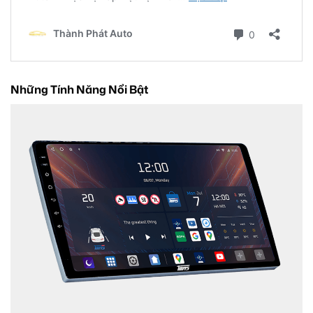
Những Tính Năng Nổi Bật