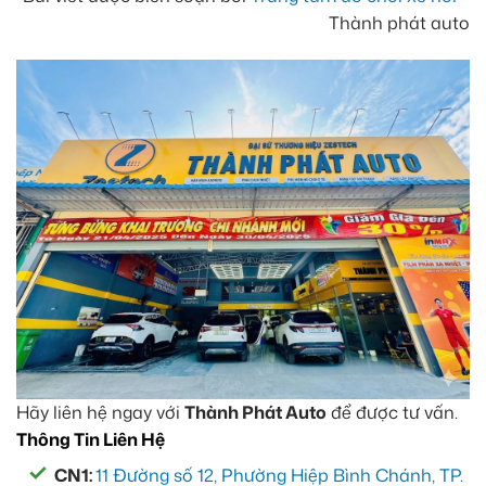
Thành phát auto
Hãy liên hệ ngay với
Thành Phát Auto
để được tư vấn.
Thông Tin Liên Hệ
CN1:
11 Đường số 12, Phường Hiệp Bình Chánh, TP.