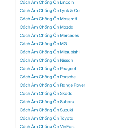
Cách Âm Chống Ồn Lincoln
Cách Âm Chống Ồn Lynk & Co
Cách Âm Chống Ồn Maserati
Cách Âm Chống Ồn Mazda
Cách Âm Chống Ồn Mercedes
Cách Âm Chống Ồn MG
Cách Âm Chống Ồn Mitsubishi
Cách Âm Chống Ồn Nissan
Cách Âm Chống Ồn Peugeot
Cách Âm Chống Ồn Porsche
Cách Âm Chống Ồn Range Rover
Cách Âm Chống Ồn Skoda
Cách Âm Chống Ồn Subaru
Cách Âm Chống Ồn Suzuki
Cách Âm Chống Ồn Toyota
Cách Âm Chống Ồn VinFast