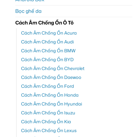
Bọc ghế da
Cách Âm Chống Ồn Ô Tô
Cách Âm Chống Ồn Acura
Cách Âm Chống Ồn Audi
Cách Âm Chống Ồn BMW
Cách Âm Chống Ồn BYD
Cách Âm Chống Ồn Chevrolet
Cách Âm Chống Ồn Daewoo
Cách Âm Chống Ồn Ford
Cách Âm Chống Ồn Honda
Cách Âm Chống Ồn Hyundai
Cách Âm Chống Ồn Isuzu
Cách Âm Chống Ồn Kia
Cách Âm Chống Ồn Lexus