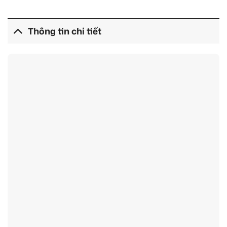
Thông tin chi tiết