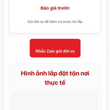
Báo giá trước
Gửi đời xe để kiểm tra trước khi lắp
Nhắn Zalo gửi đời xe
Hình ảnh lắp đặt tận nơi
thực tế