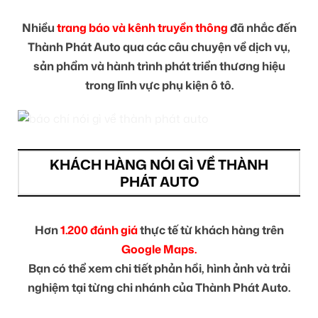
Nhiều
trang báo và kênh truyền thông
đã nhắc đến
Thành Phát Auto qua các câu chuyện về dịch vụ,
sản phẩm và hành trình phát triển thương hiệu
trong lĩnh vực phụ kiện ô tô.
KHÁCH HÀNG NÓI GÌ VỀ THÀNH
PHÁT AUTO
Hơn
1.200 đánh giá
thực tế từ khách hàng trên
Google Maps.
Bạn có thể xem chi tiết phản hồi, hình ảnh và trải
nghiệm tại từng chi nhánh của Thành Phát Auto.