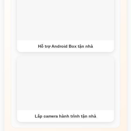
Hỗ trợ Android Box tận nhà
Lắp camera hành trình tận nhà