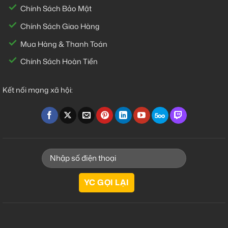
Chính Sách Bảo Mật
Chính Sách Giao Hàng
Mua Hàng & Thanh Toán
Chính Sách Hoàn Tiền
Kết nối mạng xã hội: