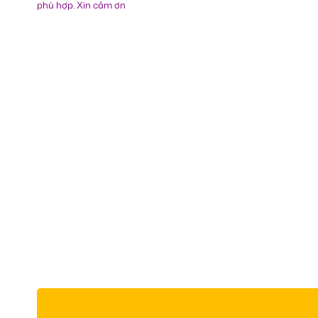
phù hợp. Xin cảm ơn