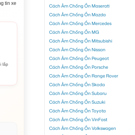
g tin xe
Cách Âm Chống Ồn Maserati
Cách Âm Chống Ồn Mazda
Cách Âm Chống Ồn Mercedes
Cách Âm Chống Ồn MG
Cách Âm Chống Ồn Mitsubishi
Cách Âm Chống Ồn Nissan
Cách Âm Chống Ồn Peugeot
i lắp
Cách Âm Chống Ồn Porsche
Cách Âm Chống Ồn Range Rover
Cách Âm Chống Ồn Skoda
Cách Âm Chống Ồn Subaru
Cách Âm Chống Ồn Suzuki
Cách Âm Chống Ồn Toyota
Cách Âm Chống Ồn VinFast
Cách Âm Chống Ồn Volkswagen