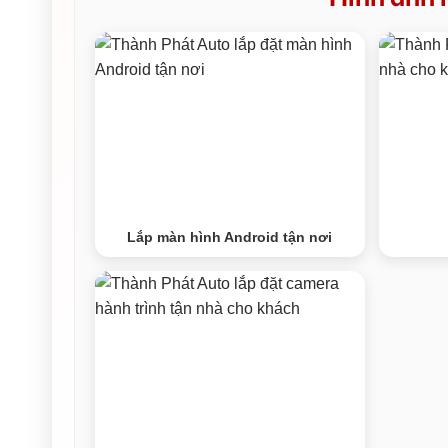
Lắp màn hình Android tận nơi