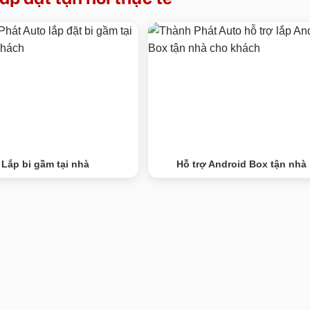
Lắp bi gầm tại nhà
Hỗ trợ Android Box tận nhà