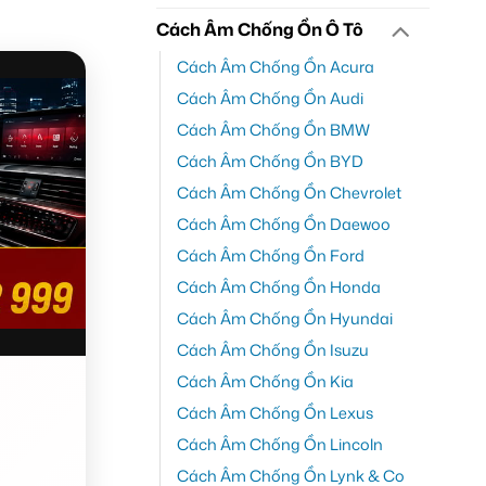
Cách Âm Chống Ồn Ô Tô
Cách Âm Chống Ồn Acura
Cách Âm Chống Ồn Audi
Cách Âm Chống Ồn BMW
Cách Âm Chống Ồn BYD
Cách Âm Chống Ồn Chevrolet
Cách Âm Chống Ồn Daewoo
Cách Âm Chống Ồn Ford
Cách Âm Chống Ồn Honda
Cách Âm Chống Ồn Hyundai
Cách Âm Chống Ồn Isuzu
Cách Âm Chống Ồn Kia
Cách Âm Chống Ồn Lexus
Cách Âm Chống Ồn Lincoln
Cách Âm Chống Ồn Lynk & Co