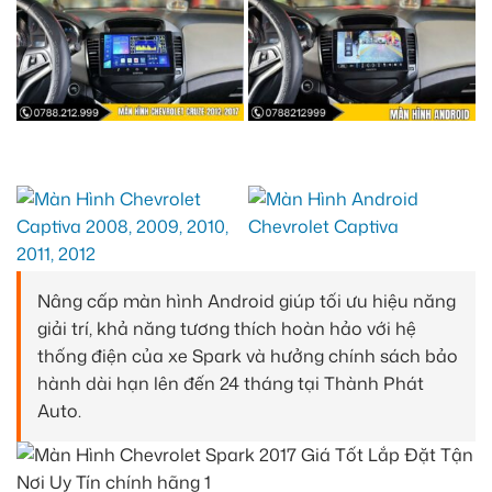
Nâng cấp màn hình Android giúp tối ưu hiệu năng
giải trí, khả năng tương thích hoàn hảo với hệ
thống điện của xe Spark và hưởng chính sách bảo
hành dài hạn lên đến 24 tháng tại Thành Phát
Auto.