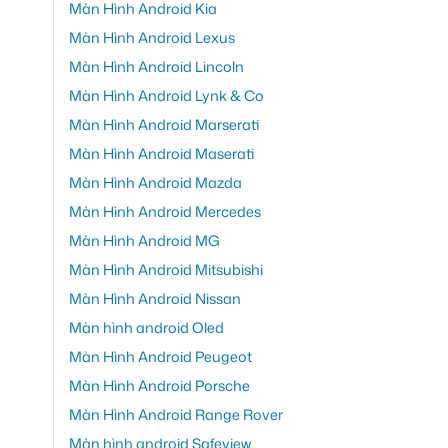
Màn Hình Android Kia
Màn Hình Android Lexus
Màn Hình Android Lincoln
Màn Hình Android Lynk & Co
Màn Hình Android Marserati
Màn Hình Android Maserati
Màn Hình Android Mazda
Màn Hình Android Mercedes
Màn Hình Android MG
Màn Hình Android Mitsubishi
Màn Hình Android Nissan
Màn hình android Oled
Màn Hình Android Peugeot
Màn Hình Android Porsche
Màn Hình Android Range Rover
Màn hình android Safeview