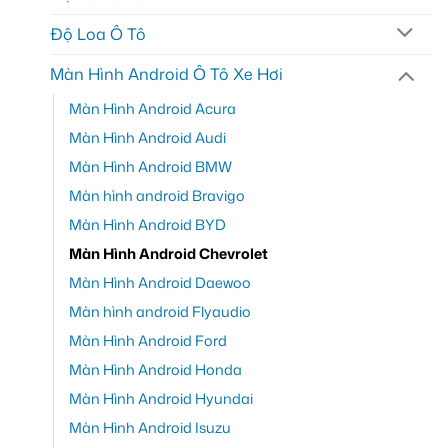
Độ Loa Ô Tô
Màn Hình Android Ô Tô Xe Hơi
Màn Hình Android Acura
Màn Hình Android Audi
Màn Hình Android BMW
Màn hình android Bravigo
Màn Hình Android BYD
Màn Hình Android Chevrolet
Màn Hình Android Daewoo
Màn hình android Flyaudio
Màn Hình Android Ford
Màn Hình Android Honda
Màn Hình Android Hyundai
Màn Hình Android Isuzu