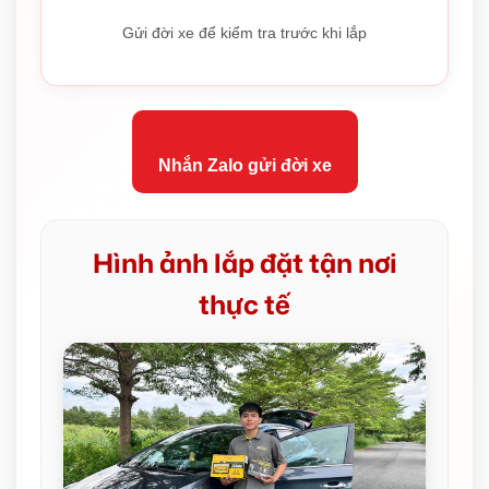
Gửi đời xe để kiểm tra trước khi lắp
Nhắn Zalo gửi đời xe
Hình ảnh lắp đặt tận nơi
thực tế