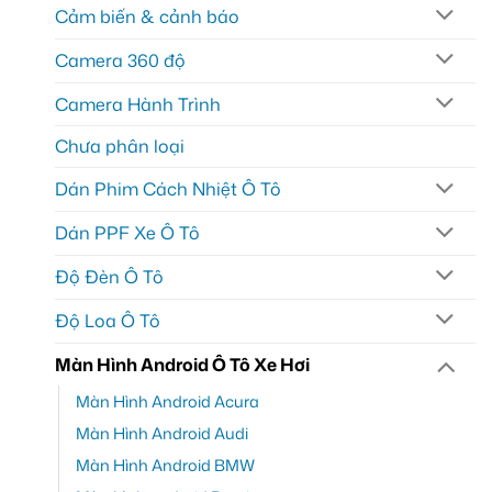
Cảm biến & cảnh báo
Camera 360 độ
Camera Hành Trình
Chưa phân loại
Dán Phim Cách Nhiệt Ô Tô
Dán PPF Xe Ô Tô
Độ Đèn Ô Tô
Độ Loa Ô Tô
Màn Hình Android Ô Tô Xe Hơi
Màn Hình Android Acura
Màn Hình Android Audi
Màn Hình Android BMW