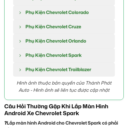
Phụ Kiện Chevrolet Colorado
Phụ Kiện Chevrolet Cruze
Phụ Kiện Chevrolet Orlando
Phụ Kiện Chevrolet Spark
Phụ Kiện Chevrolet Trailblazer
Hình ảnh thuộc bản quyền của Thành Phát
Auto -
Hình ảnh sẽ liên tục được cập nhật
Câu Hỏi Thường Gặp Khi Lắp Màn Hình
Android Xe Chevrolet Spark
❓Lắp màn hình Android cho Chevrolet Spark có phải