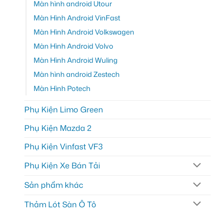
Màn hình android Utour
Màn Hình Android VinFast
Màn Hình Android Volkswagen
Màn Hình Android Volvo
Màn Hình Android Wuling
Màn hình android Zestech
Màn Hình Potech
Phụ Kiện Limo Green
Phụ Kiện Mazda 2
Phụ Kiện Vinfast VF3
Phụ Kiện Xe Bán Tải
Sản phẩm khác
Thảm Lót Sàn Ô Tô