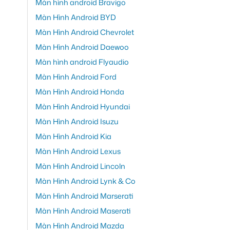
Màn hình android Bravigo
Màn Hình Android BYD
Màn Hình Android Chevrolet
Màn Hình Android Daewoo
Màn hình android Flyaudio
Màn Hình Android Ford
Màn Hình Android Honda
Màn Hình Android Hyundai
Màn Hình Android Isuzu
Màn Hình Android Kia
Màn Hình Android Lexus
Màn Hình Android Lincoln
Màn Hình Android Lynk & Co
Màn Hình Android Marserati
Màn Hình Android Maserati
Màn Hình Android Mazda