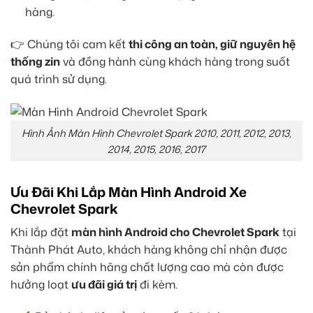
hàng.
👉 Chúng tôi cam kết
thi công an toàn, giữ nguyên hệ
thống zin
và đồng hành cùng khách hàng trong suốt
quá trình sử dụng.
Hình Ảnh Màn Hình Chevrolet Spark 2010, 2011, 2012, 2013,
2014, 2015, 2016, 2017
Ưu Đãi Khi Lắp Màn Hình Android Xe
Chevrolet Spark
Khi lắp đặt
màn hình Android cho Chevrolet Spark
tại
Thành Phát Auto, khách hàng không chỉ nhận được
sản phẩm chính hãng chất lượng cao mà còn được
hưởng loạt
ưu đãi giá trị
đi kèm.