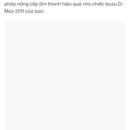
pháp nâng cấp âm thanh hiệu quả cho chiếc Isuzu D-
Max 2011 của bạn.