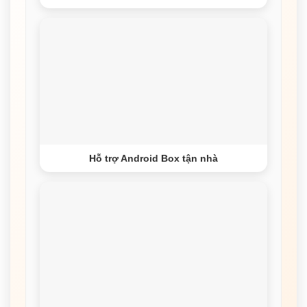
Hỗ trợ Android Box tận nhà