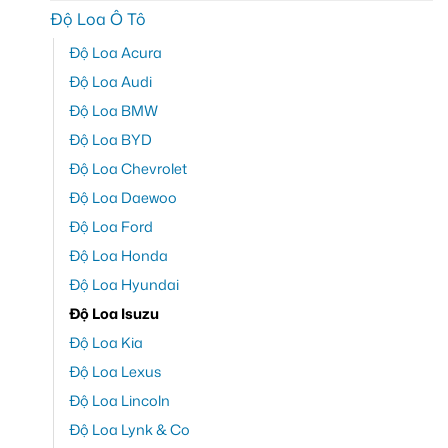
Độ Loa Ô Tô
Độ Loa Acura
Độ Loa Audi
Độ Loa BMW
Độ Loa BYD
Độ Loa Chevrolet
Độ Loa Daewoo
Độ Loa Ford
Độ Loa Honda
Độ Loa Hyundai
Độ Loa Isuzu
Độ Loa Kia
Độ Loa Lexus
Độ Loa Lincoln
Độ Loa Lynk & Co