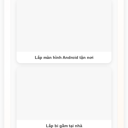
Lắp màn hình Android tận nơi
Lắp bi gầm tại nhà