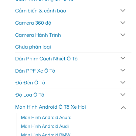
Cảm biến & cảnh báo
Camera 360 độ
Camera Hành Trình
Chưa phân loại
Dán Phim Cách Nhiệt Ô Tô
Dán PPF Xe Ô Tô
Độ Đèn Ô Tô
Độ Loa Ô Tô
Màn Hình Android Ô Tô Xe Hơi
Màn Hình Android Acura
Màn Hình Android Audi
Màn Hình Android BMW