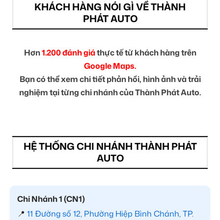
KHÁCH HÀNG NÓI GÌ VỀ THÀNH
PHÁT AUTO
Hơn
1.200 đánh giá
thực tế từ khách hàng trên
Google Maps.
Bạn có thể xem chi tiết phản hồi, hình ảnh và trải
nghiệm tại từng chi nhánh của Thành Phát Auto.
HỆ THỐNG CHI NHÁNH THÀNH PHÁT
AUTO
Chi Nhánh 1 (CN1)
📍
11 Đường số 12, Phường Hiệp Bình Chánh, TP.