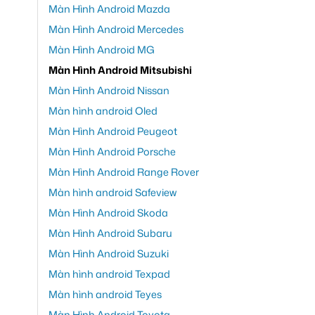
Màn Hình Android Mazda
Màn Hình Android Mercedes
Màn Hình Android MG
Màn Hình Android Mitsubishi
Màn Hình Android Nissan
Màn hình android Oled
Màn Hình Android Peugeot
Màn Hình Android Porsche
Màn Hình Android Range Rover
Màn hình android Safeview
Màn Hình Android Skoda
Màn Hình Android Subaru
Màn Hình Android Suzuki
Màn hình android Texpad
Màn hình android Teyes
Màn Hình Android Toyota