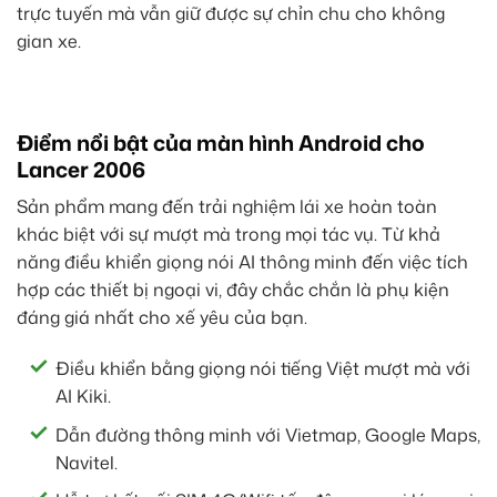
trực tuyến mà vẫn giữ được sự chỉn chu cho không
gian xe.
Điểm nổi bật của màn hình Android cho
Lancer 2006
Sản phẩm mang đến trải nghiệm lái xe hoàn toàn
khác biệt với sự mượt mà trong mọi tác vụ. Từ khả
năng điều khiển giọng nói AI thông minh đến việc tích
hợp các thiết bị ngoại vi, đây chắc chắn là phụ kiện
đáng giá nhất cho xế yêu của bạn.
Điều khiển bằng giọng nói tiếng Việt mượt mà với
AI Kiki.
Dẫn đường thông minh với Vietmap, Google Maps,
Navitel.