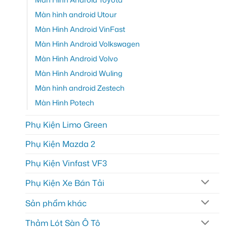
Màn hình android Utour
Màn Hình Android VinFast
Màn Hình Android Volkswagen
Màn Hình Android Volvo
Màn Hình Android Wuling
Màn hình android Zestech
Màn Hình Potech
Phụ Kiện Limo Green
Phụ Kiện Mazda 2
Phụ Kiện Vinfast VF3
Phụ Kiện Xe Bán Tải
Sản phẩm khác
Thảm Lót Sàn Ô Tô