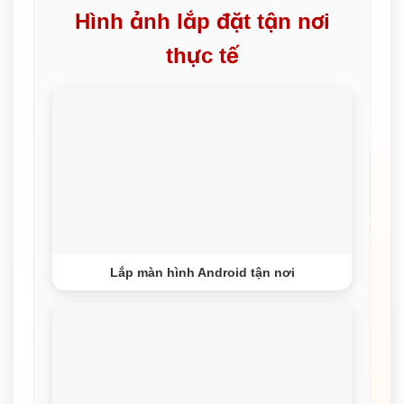
Hình ảnh lắp đặt tận nơi
thực tế
Lắp màn hình Android tận nơi