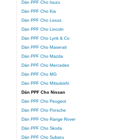
Dán PPF Cho Isuzu
Dán PPF Cho Kia
Dán PPF Cho Lexus
Dán PPF Cho Lincoln
Dán PPF Cho Lynk & Co
Dán PPF Cho Maserati
Dán PPF Cho Mazda
Dán PPF Cho Mercedes
Dán PPF Cho MG
Dán PPF Cho Mitsubishi
Dán PPF Cho Nissan
Dán PPF Cho Peugeot
Dán PPF Cho Porsche
Dán PPF Cho Range Rover
Dán PPF Cho Skoda
Dán PPF Cho Subaru