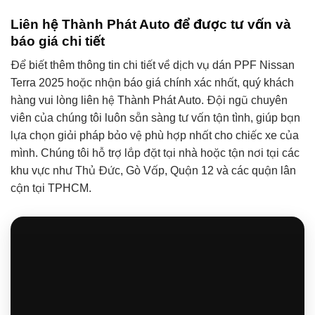
Liên hệ Thành Phát Auto để được tư vấn và
báo giá chi tiết
Để biết thêm thông tin chi tiết về dịch vụ dán PPF Nissan
Terra 2025 hoặc nhận báo giá chính xác nhất, quý khách
hàng vui lòng liên hệ Thành Phát Auto. Đội ngũ chuyên
viên của chúng tôi luôn sẵn sàng tư vấn tận tình, giúp bạn
lựa chọn giải pháp bảo vệ phù hợp nhất cho chiếc xe của
mình. Chúng tôi hỗ trợ lắp đặt tại nhà hoặc tận nơi tại các
khu vực như Thủ Đức, Gò Vấp, Quận 12 và các quận lân
cận tại TPHCM.