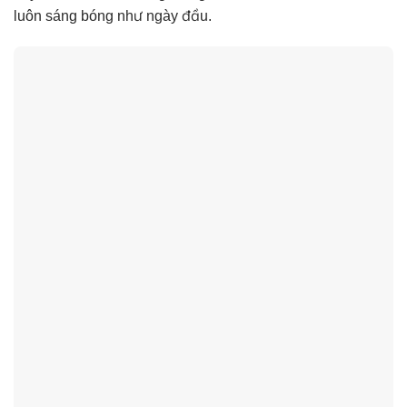
luôn sáng bóng như ngày đầu.