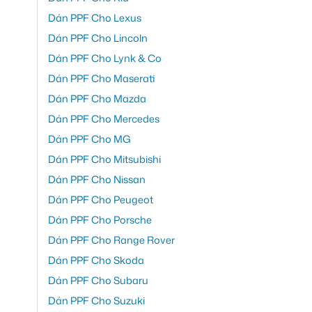
Dán PPF Cho Lexus
Dán PPF Cho Lincoln
Dán PPF Cho Lynk & Co
Dán PPF Cho Maserati
Dán PPF Cho Mazda
Dán PPF Cho Mercedes
Dán PPF Cho MG
Dán PPF Cho Mitsubishi
Dán PPF Cho Nissan
Dán PPF Cho Peugeot
Dán PPF Cho Porsche
Dán PPF Cho Range Rover
Dán PPF Cho Skoda
Dán PPF Cho Subaru
Dán PPF Cho Suzuki