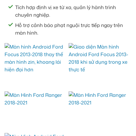
Tích hợp định vị xe từ xa, quản lý hành trình
chuyên nghiệp.
Hỗ trợ cảnh báo phạt nguội trực tiếp ngay trên
màn hình.