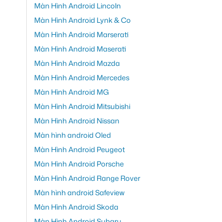
Màn Hình Android Lincoln
Màn Hình Android Lynk & Co
Màn Hình Android Marserati
Màn Hình Android Maserati
Màn Hình Android Mazda
Màn Hình Android Mercedes
Màn Hình Android MG
Màn Hình Android Mitsubishi
Màn Hình Android Nissan
Màn hình android Oled
Màn Hình Android Peugeot
Màn Hình Android Porsche
Màn Hình Android Range Rover
Màn hình android Safeview
Màn Hình Android Skoda
Màn Hình Android Subaru