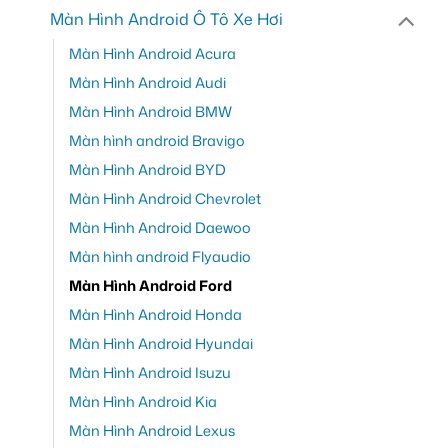
Màn Hình Android Ô Tô Xe Hơi
Màn Hình Android Acura
Màn Hình Android Audi
Màn Hình Android BMW
Màn hình android Bravigo
Màn Hình Android BYD
Màn Hình Android Chevrolet
Màn Hình Android Daewoo
Màn hình android Flyaudio
Màn Hình Android Ford
Màn Hình Android Honda
Màn Hình Android Hyundai
Màn Hình Android Isuzu
Màn Hình Android Kia
Màn Hình Android Lexus