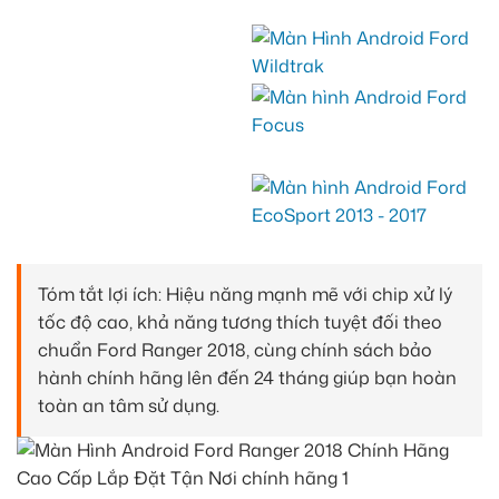
Tóm tắt lợi ích: Hiệu năng mạnh mẽ với chip xử lý
tốc độ cao, khả năng tương thích tuyệt đối theo
chuẩn Ford Ranger 2018, cùng chính sách bảo
hành chính hãng lên đến 24 tháng giúp bạn hoàn
toàn an tâm sử dụng.