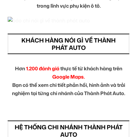
trong lĩnh vực phụ kiện ô tô.
KHÁCH HÀNG NÓI GÌ VỀ THÀNH
PHÁT AUTO
Hơn
1.200 đánh giá
thực tế từ khách hàng trên
Google Maps.
Bạn có thể xem chi tiết phản hồi, hình ảnh và trải
nghiệm tại từng chi nhánh của Thành Phát Auto.
HỆ THỐNG CHI NHÁNH THÀNH PHÁT
AUTO