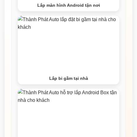
Lắp màn hình Android tận nơi
Lắp bi gầm tại nhà