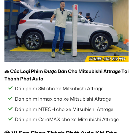
🚗 Các Loại Phim Được Dán Cho Mitsubishi Attrage Tại
Thành Phát Auto
Dán phim 3M cho xe Mitsubishi Attrage
Dán phim Inmax cho xe Mitsubishi Attrage
Dán phim NTECH cho xe Mitsubishi Attrage
Dán phim CeraMAX cho xe Mitsubishi Attrage
💎 Vì Sao Chọn Thành Phát Auto Khi Dán