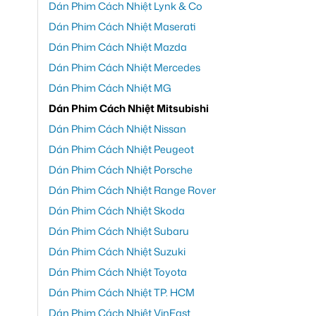
Dán Phim Cách Nhiệt Lynk & Co
Dán Phim Cách Nhiệt Maserati
Dán Phim Cách Nhiệt Mazda
Dán Phim Cách Nhiệt Mercedes
Dán Phim Cách Nhiệt MG
Dán Phim Cách Nhiệt Mitsubishi
Dán Phim Cách Nhiệt Nissan
Dán Phim Cách Nhiệt Peugeot
Dán Phim Cách Nhiệt Porsche
Dán Phim Cách Nhiệt Range Rover
Dán Phim Cách Nhiệt Skoda
Dán Phim Cách Nhiệt Subaru
Dán Phim Cách Nhiệt Suzuki
Dán Phim Cách Nhiệt Toyota
Dán Phim Cách Nhiệt TP. HCM
Dán Phim Cách Nhiệt VinFast