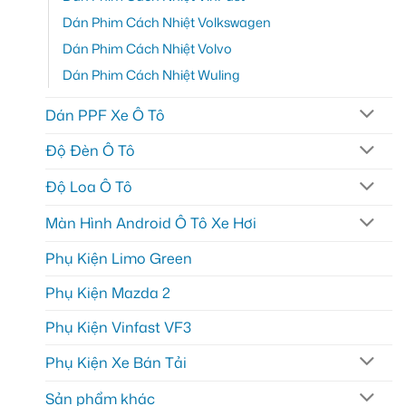
Dán Phim Cách Nhiệt Volkswagen
Dán Phim Cách Nhiệt Volvo
Dán Phim Cách Nhiệt Wuling
Dán PPF Xe Ô Tô
Độ Đèn Ô Tô
Độ Loa Ô Tô
Màn Hình Android Ô Tô Xe Hơi
Phụ Kiện Limo Green
Phụ Kiện Mazda 2
Phụ Kiện Vinfast VF3
Phụ Kiện Xe Bán Tải
Sản phẩm khác