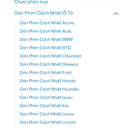
Chưa phân loại
Dán Phim Cách Nhiệt Ô Tô
Dán Phim Cách Nhiệt Acura
Dán Phim Cách Nhiệt Audi
Dán Phim Cách Nhiệt BMW
Dán Phim Cách Nhiệt BYD
Dán Phim Cách Nhiệt Chevrolet
Dán Phim Cách Nhiệt Daewoo
Dán Phim Cách Nhiệt Ford
Dán Phim Cách Nhiệt Honda
Dán Phim Cách Nhiệt Hyundai
Dán Phim Cách Nhiệt Isuzu
Dán Phim Cách Nhiệt Kia
Dán Phim Cách Nhiệt Lexus
Dán Phim Cách Nhiệt Lincoln