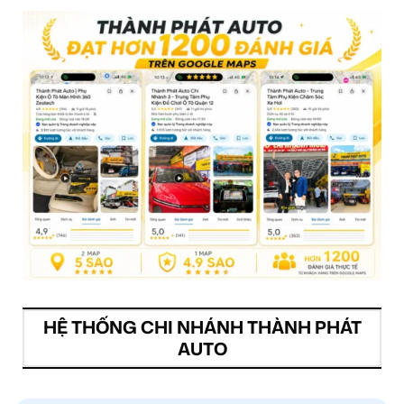
HỆ THỐNG CHI NHÁNH THÀNH PHÁT
AUTO