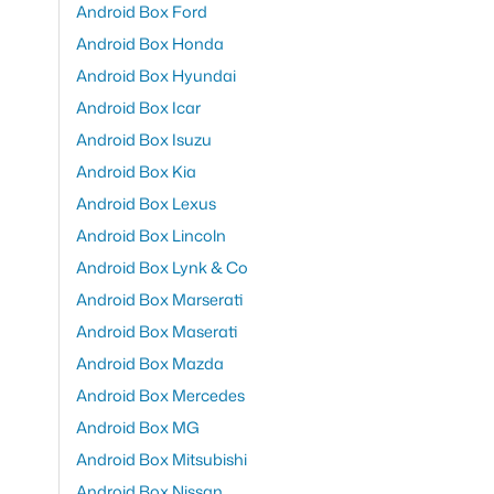
Android Box Ford
Android Box Honda
Android Box Hyundai
Android Box Icar
Android Box Isuzu
Android Box Kia
Android Box Lexus
Android Box Lincoln
Android Box Lynk & Co
Android Box Marserati
Android Box Maserati
Android Box Mazda
Android Box Mercedes
Android Box MG
Android Box Mitsubishi
Android Box Nissan