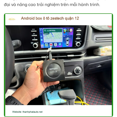
đại và nâng cao trải nghiệm trên mỗi hành trình.