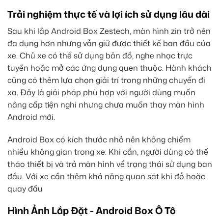
Trải nghiệm thực tế và lợi ích sử dụng lâu dài
Sau khi lắp Android Box Zestech, màn hình zin trở nên
đa dụng hơn nhưng vẫn giữ được thiết kế ban đầu của
xe. Chủ xe có thể sử dụng bản đồ, nghe nhạc trực
tuyến hoặc mở các ứng dụng quen thuộc. Hành khách
cũng có thêm lựa chọn giải trí trong những chuyến đi
xa. Đây là giải pháp phù hợp với người dùng muốn
nâng cấp tiện nghi nhưng chưa muốn thay màn hình
Android mới.
Android Box có kích thước nhỏ nên không chiếm
nhiều không gian trong xe. Khi cần, người dùng có thể
tháo thiết bị và trả màn hình về trạng thái sử dụng ban
đầu. Với xe cần thêm khả năng quan sát khi đỗ hoặc
quay đầu
Hình Ảnh Lắp Đặt - Android Box Ô Tô