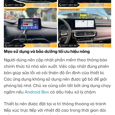
Mẹo sử dụng và bảo dưỡng tối ưu hiệu năng
Người dùng nên cập nhật phần mềm theo thông báo
chính thức từ nhà sản xuất. Việc cập nhật đúng phiên
bản giúp sửa lỗi và cải thiện độ ổn định của thiết bị.
Các ứng dụng không sử dụng nên được gỡ bỏ để giải
phóng bộ nhớ. Chủ xe cũng cần tắt bớt ứng dụng chạy
ngầm nếu
Android Box
có dấu hiệu xử lý chậm.
Thiết bị nên được đặt tại vị trí thông thoáng và tránh
tiếp xúc trực tiếp với nhiệt độ cao trong thời gian dài.