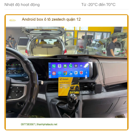
Nhiệt độ hoạt động
Từ -20°C đến 70°C