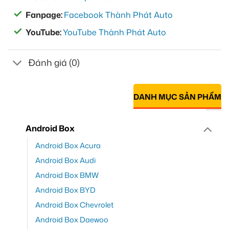
Fanpage:
Facebook Thành Phát Auto
YouTube:
YouTube Thành Phát Auto
Đánh giá (0)
DANH MỤC SẢN PHẨM
Android Box
Android Box Acura
Android Box Audi
Android Box BMW
Android Box BYD
Android Box Chevrolet
Android Box Daewoo