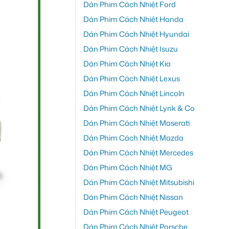
Dán Phim Cách Nhiệt Ford
Dán Phim Cách Nhiệt Honda
Dán Phim Cách Nhiệt Hyundai
Dán Phim Cách Nhiệt Isuzu
Dán Phim Cách Nhiệt Kia
Dán Phim Cách Nhiệt Lexus
Dán Phim Cách Nhiệt Lincoln
Dán Phim Cách Nhiệt Lynk & Co
Dán Phim Cách Nhiệt Maserati
Dán Phim Cách Nhiệt Mazda
Dán Phim Cách Nhiệt Mercedes
Dán Phim Cách Nhiệt MG
Dán Phim Cách Nhiệt Mitsubishi
Dán Phim Cách Nhiệt Nissan
Dán Phim Cách Nhiệt Peugeot
Dán Phim Cách Nhiệt Porsche