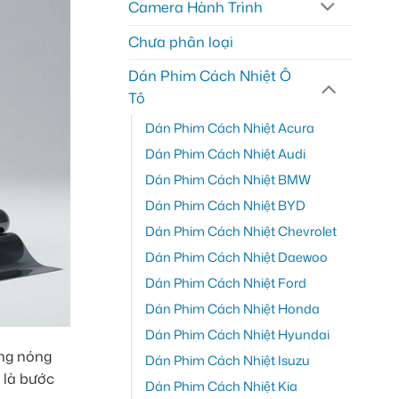
Camera Hành Trình
Chưa phân loại
Dán Phim Cách Nhiệt Ô
Tô
Dán Phim Cách Nhiệt Acura
Dán Phim Cách Nhiệt Audi
Dán Phim Cách Nhiệt BMW
Dán Phim Cách Nhiệt BYD
Dán Phim Cách Nhiệt Chevrolet
Dán Phim Cách Nhiệt Daewoo
Dán Phim Cách Nhiệt Ford
Dán Phim Cách Nhiệt Honda
Dán Phim Cách Nhiệt Hyundai
ắng nóng
Dán Phim Cách Nhiệt Isuzu
 là bước
Dán Phim Cách Nhiệt Kia