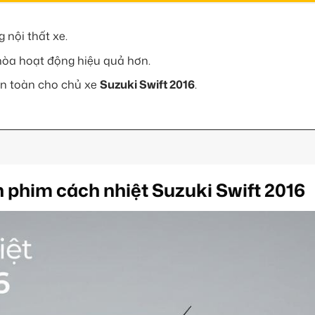
 nội thất xe.
 hòa hoạt động hiệu quả hơn.
 an toàn cho chủ xe
Suzuki Swift 2016
.
n phim cách nhiệt Suzuki Swift 2016