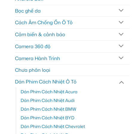
Bọc ghế da
Cách Âm Chống Ồn Ô Tô
Cảm biến & cảnh báo
Camera 360 độ
Camera Hành Trình
Chưa phân loại
Dán Phim Cách Nhiệt Ô Tô
Dán Phim Cách Nhiệt Acura
Dán Phim Cách Nhiệt Audi
Dán Phim Cách Nhiệt BMW
Dán Phim Cách Nhiệt BYD
Dán Phim Cách Nhiệt Chevrolet