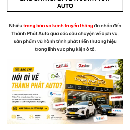
AUTO
Nhiều
trang báo và kênh truyền thông
đã nhắc đến
Thành Phát Auto qua các câu chuyện về dịch vụ,
sản phẩm và hành trình phát triển thương hiệu
trong lĩnh vực phụ kiện ô tô.