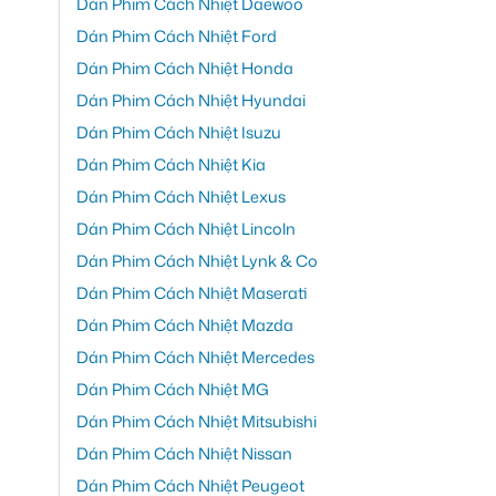
Dán Phim Cách Nhiệt Daewoo
Dán Phim Cách Nhiệt Ford
Dán Phim Cách Nhiệt Honda
Dán Phim Cách Nhiệt Hyundai
Dán Phim Cách Nhiệt Isuzu
Dán Phim Cách Nhiệt Kia
Dán Phim Cách Nhiệt Lexus
Dán Phim Cách Nhiệt Lincoln
Dán Phim Cách Nhiệt Lynk & Co
Dán Phim Cách Nhiệt Maserati
Dán Phim Cách Nhiệt Mazda
Dán Phim Cách Nhiệt Mercedes
Dán Phim Cách Nhiệt MG
Dán Phim Cách Nhiệt Mitsubishi
Dán Phim Cách Nhiệt Nissan
Dán Phim Cách Nhiệt Peugeot