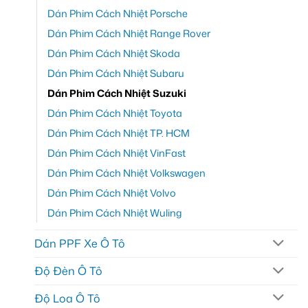
Dán Phim Cách Nhiệt Porsche
Dán Phim Cách Nhiệt Range Rover
Dán Phim Cách Nhiệt Skoda
Dán Phim Cách Nhiệt Subaru
Dán Phim Cách Nhiệt Suzuki
Dán Phim Cách Nhiệt Toyota
Dán Phim Cách Nhiệt TP. HCM
Dán Phim Cách Nhiệt VinFast
Dán Phim Cách Nhiệt Volkswagen
Dán Phim Cách Nhiệt Volvo
Dán Phim Cách Nhiệt Wuling
Dán PPF Xe Ô Tô
Độ Đèn Ô Tô
Độ Loa Ô Tô