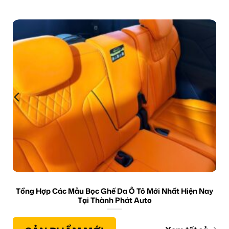
Tổng Hợp Các Mẫu Bọc Ghế Da Ô Tô Mới Nhất Hiện Nay
Tại Thành Phát Auto