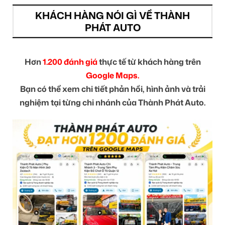
KHÁCH HÀNG NÓI GÌ VỀ THÀNH
PHÁT AUTO
Hơn
1.200 đánh giá
thực tế từ khách hàng trên
Google Maps.
Bạn có thể xem chi tiết phản hồi, hình ảnh và trải
nghiệm tại từng chi nhánh của Thành Phát Auto.