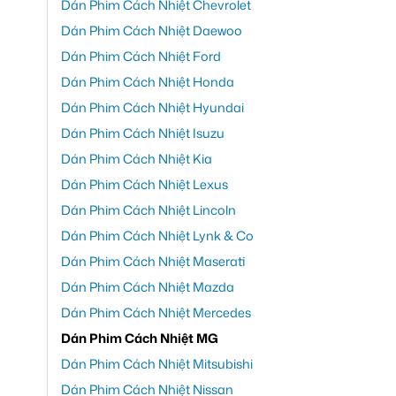
Dán Phim Cách Nhiệt Chevrolet
Dán Phim Cách Nhiệt Daewoo
Dán Phim Cách Nhiệt Ford
Dán Phim Cách Nhiệt Honda
Dán Phim Cách Nhiệt Hyundai
Dán Phim Cách Nhiệt Isuzu
Dán Phim Cách Nhiệt Kia
Dán Phim Cách Nhiệt Lexus
Dán Phim Cách Nhiệt Lincoln
Dán Phim Cách Nhiệt Lynk & Co
Dán Phim Cách Nhiệt Maserati
Dán Phim Cách Nhiệt Mazda
Dán Phim Cách Nhiệt Mercedes
Dán Phim Cách Nhiệt MG
Dán Phim Cách Nhiệt Mitsubishi
Dán Phim Cách Nhiệt Nissan