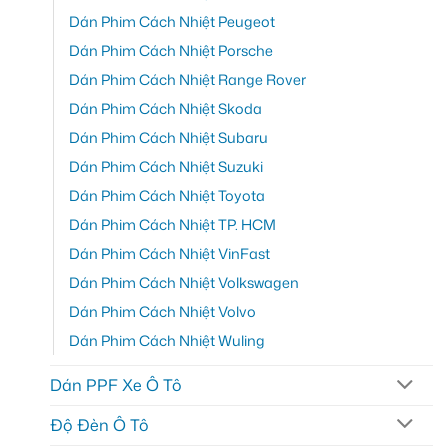
Dán Phim Cách Nhiệt Peugeot
Dán Phim Cách Nhiệt Porsche
Dán Phim Cách Nhiệt Range Rover
Dán Phim Cách Nhiệt Skoda
Dán Phim Cách Nhiệt Subaru
Dán Phim Cách Nhiệt Suzuki
Dán Phim Cách Nhiệt Toyota
Dán Phim Cách Nhiệt TP. HCM
Dán Phim Cách Nhiệt VinFast
Dán Phim Cách Nhiệt Volkswagen
Dán Phim Cách Nhiệt Volvo
Dán Phim Cách Nhiệt Wuling
Dán PPF Xe Ô Tô
Độ Đèn Ô Tô