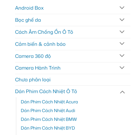
Android Box
Bọc ghế da
Cách Âm Chống Ồn Ô Tô
Cảm biến & cảnh báo
Camera 360 độ
Camera Hành Trình
Chưa phân loại
Dán Phim Cách Nhiệt Ô Tô
Dán Phim Cách Nhiệt Acura
Dán Phim Cách Nhiệt Audi
Dán Phim Cách Nhiệt BMW
Dán Phim Cách Nhiệt BYD