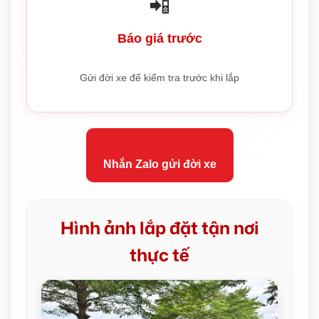
📲
Báo giá trước
Gửi đời xe để kiểm tra trước khi lắp
Nhắn Zalo gửi đời xe
Hình ảnh lắp đặt tận nơi
thực tế