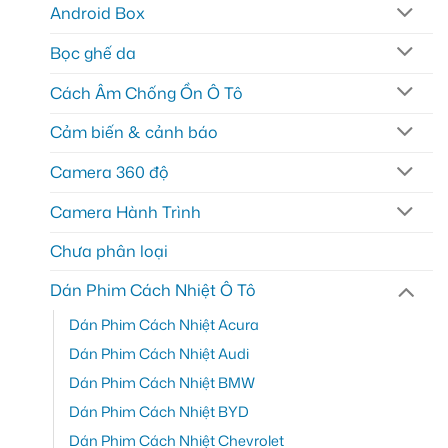
Android Box
Bọc ghế da
Cách Âm Chống Ồn Ô Tô
Cảm biến & cảnh báo
Camera 360 độ
Camera Hành Trình
Chưa phân loại
Dán Phim Cách Nhiệt Ô Tô
Dán Phim Cách Nhiệt Acura
Dán Phim Cách Nhiệt Audi
Dán Phim Cách Nhiệt BMW
Dán Phim Cách Nhiệt BYD
Dán Phim Cách Nhiệt Chevrolet