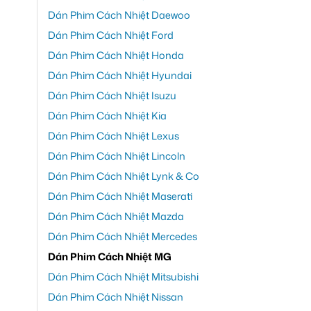
Dán Phim Cách Nhiệt Daewoo
Dán Phim Cách Nhiệt Ford
Dán Phim Cách Nhiệt Honda
Dán Phim Cách Nhiệt Hyundai
Dán Phim Cách Nhiệt Isuzu
Dán Phim Cách Nhiệt Kia
Dán Phim Cách Nhiệt Lexus
Dán Phim Cách Nhiệt Lincoln
Dán Phim Cách Nhiệt Lynk & Co
Dán Phim Cách Nhiệt Maserati
Dán Phim Cách Nhiệt Mazda
Dán Phim Cách Nhiệt Mercedes
Dán Phim Cách Nhiệt MG
Dán Phim Cách Nhiệt Mitsubishi
Dán Phim Cách Nhiệt Nissan