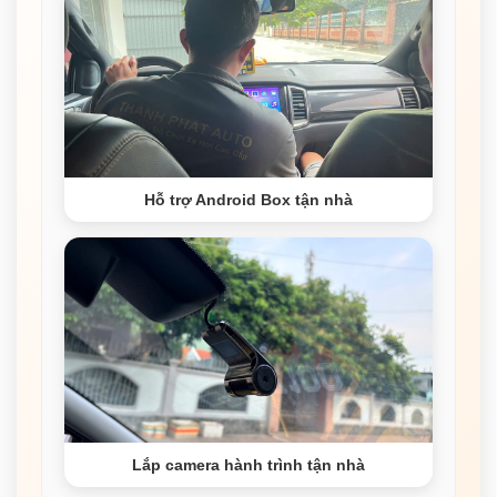
Hỗ trợ Android Box tận nhà
Lắp camera hành trình tận nhà