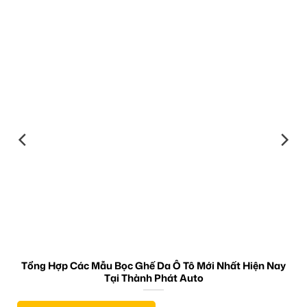
Tổng Hợp Các Mẫu Bọc Ghế Da Ô Tô Mới Nhất Hiện Nay
Tại Thành Phát Auto