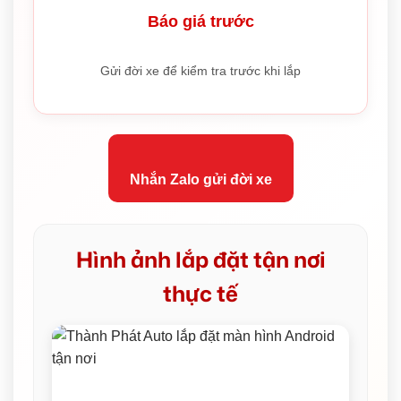
Báo giá trước
Gửi đời xe để kiểm tra trước khi lắp
Nhắn Zalo gửi đời xe
Hình ảnh lắp đặt tận nơi
thực tế