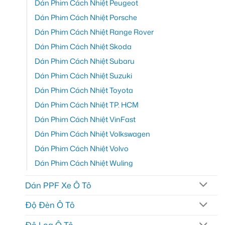
Dán Phim Cách Nhiệt Peugeot
Dán Phim Cách Nhiệt Porsche
Dán Phim Cách Nhiệt Range Rover
Dán Phim Cách Nhiệt Skoda
Dán Phim Cách Nhiệt Subaru
Dán Phim Cách Nhiệt Suzuki
Dán Phim Cách Nhiệt Toyota
Dán Phim Cách Nhiệt TP. HCM
Dán Phim Cách Nhiệt VinFast
Dán Phim Cách Nhiệt Volkswagen
Dán Phim Cách Nhiệt Volvo
Dán Phim Cách Nhiệt Wuling
Dán PPF Xe Ô Tô
Độ Đèn Ô Tô