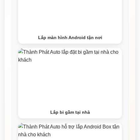
Lắp màn hình Android tận nơi
Lắp bi gầm tại nhà