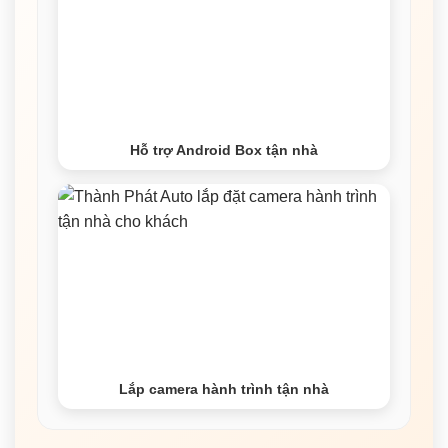
Hỗ trợ Android Box tận nhà
Lắp camera hành trình tận nhà