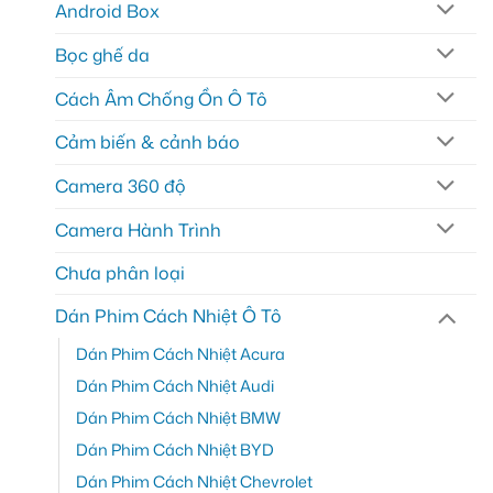
Android Box
Bọc ghế da
Cách Âm Chống Ồn Ô Tô
Cảm biến & cảnh báo
Camera 360 độ
Camera Hành Trình
Chưa phân loại
Dán Phim Cách Nhiệt Ô Tô
Dán Phim Cách Nhiệt Acura
Dán Phim Cách Nhiệt Audi
Dán Phim Cách Nhiệt BMW
Dán Phim Cách Nhiệt BYD
Dán Phim Cách Nhiệt Chevrolet