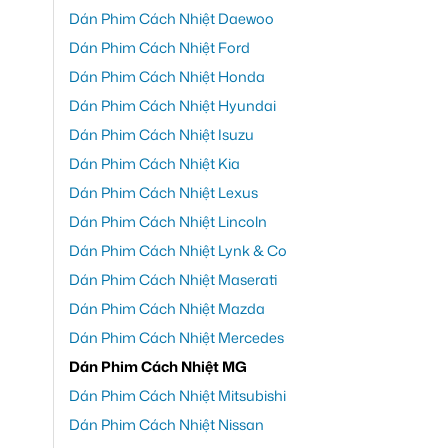
Dán Phim Cách Nhiệt Daewoo
Dán Phim Cách Nhiệt Ford
Dán Phim Cách Nhiệt Honda
Dán Phim Cách Nhiệt Hyundai
Dán Phim Cách Nhiệt Isuzu
Dán Phim Cách Nhiệt Kia
Dán Phim Cách Nhiệt Lexus
Dán Phim Cách Nhiệt Lincoln
Dán Phim Cách Nhiệt Lynk & Co
Dán Phim Cách Nhiệt Maserati
Dán Phim Cách Nhiệt Mazda
Dán Phim Cách Nhiệt Mercedes
Dán Phim Cách Nhiệt MG
Dán Phim Cách Nhiệt Mitsubishi
Dán Phim Cách Nhiệt Nissan