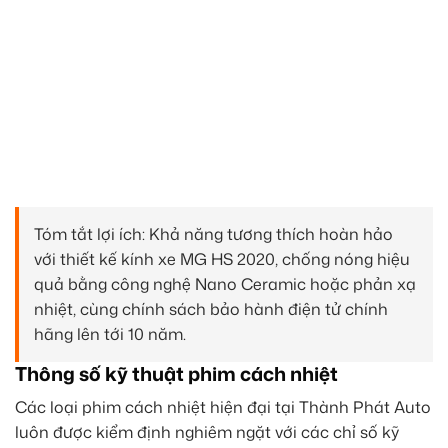
Tóm tắt lợi ích: Khả năng tương thích hoàn hảo
với thiết kế kính xe MG HS 2020, chống nóng hiệu
quả bằng công nghệ Nano Ceramic hoặc phản xạ
nhiệt, cùng chính sách bảo hành điện tử chính
hãng lên tới 10 năm.
Thông số kỹ thuật phim cách nhiệt
Các loại phim cách nhiệt hiện đại tại Thành Phát Auto
luôn được kiểm định nghiêm ngặt với các chỉ số kỹ