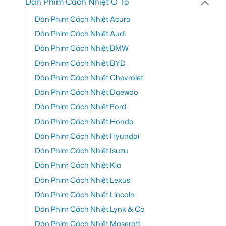
Dán Phim Cách Nhiệt Ô Tô
Dán Phim Cách Nhiệt Acura
Dán Phim Cách Nhiệt Audi
Dán Phim Cách Nhiệt BMW
Dán Phim Cách Nhiệt BYD
Dán Phim Cách Nhiệt Chevrolet
Dán Phim Cách Nhiệt Daewoo
Dán Phim Cách Nhiệt Ford
Dán Phim Cách Nhiệt Honda
Dán Phim Cách Nhiệt Hyundai
Dán Phim Cách Nhiệt Isuzu
Dán Phim Cách Nhiệt Kia
Dán Phim Cách Nhiệt Lexus
Dán Phim Cách Nhiệt Lincoln
Dán Phim Cách Nhiệt Lynk & Co
Dán Phim Cách Nhiệt Maserati