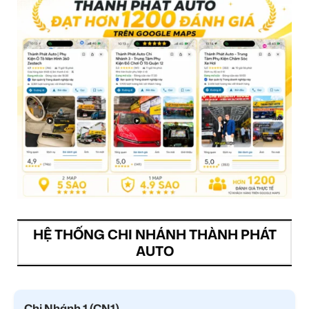
HỆ THỐNG CHI NHÁNH THÀNH PHÁT
AUTO
Chi Nhánh 1 (CN1)