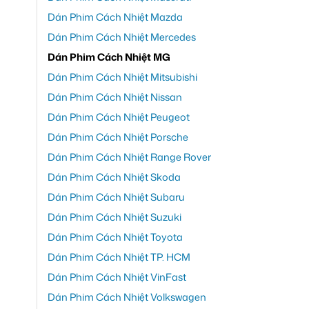
Dán Phim Cách Nhiệt Mazda
Dán Phim Cách Nhiệt Mercedes
Dán Phim Cách Nhiệt MG
Dán Phim Cách Nhiệt Mitsubishi
Dán Phim Cách Nhiệt Nissan
Dán Phim Cách Nhiệt Peugeot
Dán Phim Cách Nhiệt Porsche
Dán Phim Cách Nhiệt Range Rover
Dán Phim Cách Nhiệt Skoda
Dán Phim Cách Nhiệt Subaru
Dán Phim Cách Nhiệt Suzuki
Dán Phim Cách Nhiệt Toyota
Dán Phim Cách Nhiệt TP. HCM
Dán Phim Cách Nhiệt VinFast
Dán Phim Cách Nhiệt Volkswagen