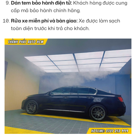
Dán tem bảo hành điện tử:
Khách hàng được cung
cấp mã bảo hành chính hãng.
Rửa xe miễn phí và bàn giao:
Xe được làm sạch
toàn diện trước khi trả cho khách.