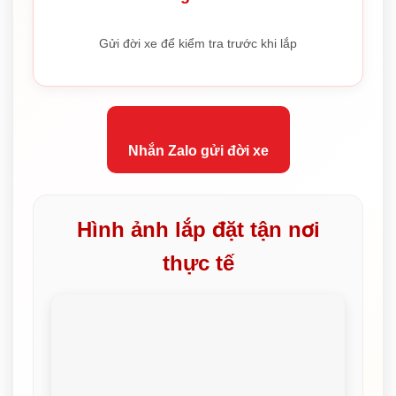
Gửi đời xe để kiểm tra trước khi lắp
Nhắn Zalo gửi đời xe
Hình ảnh lắp đặt tận nơi
thực tế