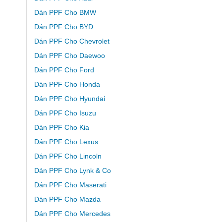
Dán PPF Cho BMW
Dán PPF Cho BYD
Dán PPF Cho Chevrolet
Dán PPF Cho Daewoo
Dán PPF Cho Ford
Dán PPF Cho Honda
Dán PPF Cho Hyundai
Dán PPF Cho Isuzu
Dán PPF Cho Kia
Dán PPF Cho Lexus
Dán PPF Cho Lincoln
Dán PPF Cho Lynk & Co
Dán PPF Cho Maserati
Dán PPF Cho Mazda
Dán PPF Cho Mercedes