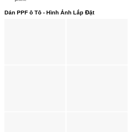
Dán PPF ô Tô - Hình Ảnh Lắp Đặt