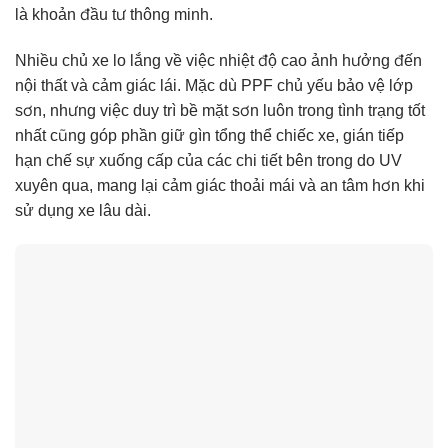
là khoản đầu tư thông minh.
Nhiều chủ xe lo lắng về việc nhiệt độ cao ảnh hưởng đến
nội thất và cảm giác lái. Mặc dù PPF chủ yếu bảo vệ lớp
sơn, nhưng việc duy trì bề mặt sơn luôn trong tình trạng tốt
nhất cũng góp phần giữ gìn tổng thể chiếc xe, gián tiếp
hạn chế sự xuống cấp của các chi tiết bên trong do UV
xuyên qua, mang lại cảm giác thoải mái và an tâm hơn khi
sử dụng xe lâu dài.