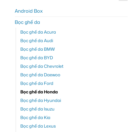
Android Box
Bọc ghế da
Bọc ghế da Acura
Bọc ghế da Audi
Bọc ghế da BMW
Bọc ghế da BYD
Bọc ghế da Chevrolet
Bọc ghế da Daewoo
Bọc ghế da Ford
Bọc ghế da Honda
Bọc ghế da Hyundai
Bọc ghế da Isuzu
Bọc ghế da Kia
Bọc ghế da Lexus