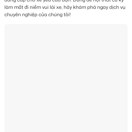
làm mất đi niềm vui lái xe, hãy khám phá ngay dịch vụ
chuyên nghiệp của chúng tôi!