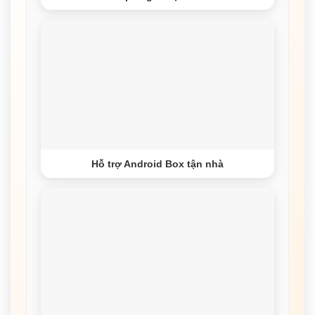
Hỗ trợ Android Box tận nhà