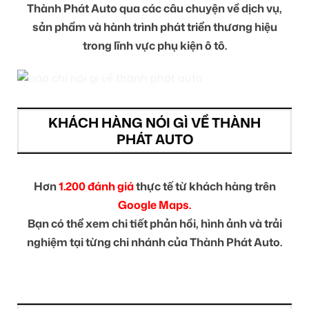
Thành Phát Auto qua các câu chuyện về dịch vụ,
sản phẩm và hành trình phát triển thương hiệu
trong lĩnh vực phụ kiện ô tô.
KHÁCH HÀNG NÓI GÌ VỀ THÀNH
PHÁT AUTO
Hơn
1.200 đánh giá
thực tế từ khách hàng trên
Google Maps.
Bạn có thể xem chi tiết phản hồi, hình ảnh và trải
nghiệm tại từng chi nhánh của Thành Phát Auto.