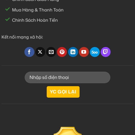
Mua Hàng & Thanh Toán
Chính Sách Hoàn Tiền
Kết nối mạng xã hội: