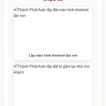
Lắp màn hình Android tận nơi