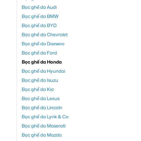
Bọc ghế da Audi
Bọc ghế da BMW
Bọc ghế da BYD
Bọc ghế da Chevrolet
Bọc ghế da Daewoo
Bọc ghế da Ford
Bọc ghế da Honda
Bọc ghế da Hyundai
Bọc ghế da Isuzu
Bọc ghế da Kia
Bọc ghế da Lexus
Bọc ghế da Lincoln
Bọc ghế da Lynk & Co
Bọc ghế da Maserati
Bọc ghế da Mazda