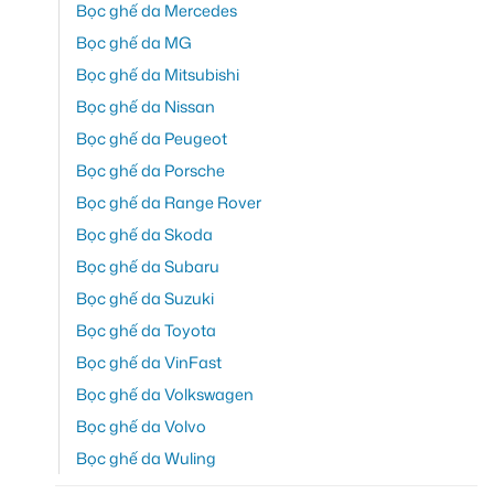
Bọc ghế da Mercedes
Bọc ghế da MG
Bọc ghế da Mitsubishi
Bọc ghế da Nissan
Bọc ghế da Peugeot
Bọc ghế da Porsche
Bọc ghế da Range Rover
Bọc ghế da Skoda
Bọc ghế da Subaru
Bọc ghế da Suzuki
Bọc ghế da Toyota
Bọc ghế da VinFast
Bọc ghế da Volkswagen
Bọc ghế da Volvo
Bọc ghế da Wuling