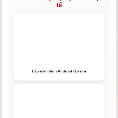
tế
Lắp màn hình Android tận nơi