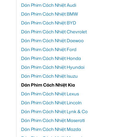
Dán Phim Cách Nhiệt Audi
Dán Phim Cách Nhiệt BMW
Dán Phim Cách Nhiệt BYD
Dán Phim Cách Nhiệt Chevrolet
Dán Phim Cách Nhiệt Daewoo
Dán Phim Cách Nhiệt Ford
Dán Phim Cách Nhiệt Honda
Dán Phim Cách Nhiệt Hyundai
Dán Phim Cách Nhiệt Isuzu
Dán Phim Cách Nhiệt Kia
Dán Phim Cách Nhiệt Lexus
Dán Phim Cách Nhiệt Lincoln
Dán Phim Cách Nhiệt Lynk & Co
Dán Phim Cách Nhiệt Maserati
Dán Phim Cách Nhiệt Mazda