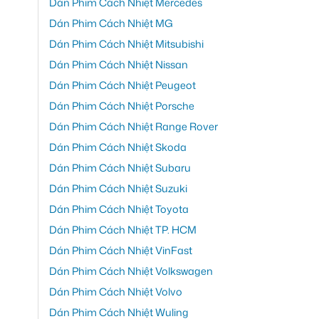
Dán Phim Cách Nhiệt Mercedes
Dán Phim Cách Nhiệt MG
Dán Phim Cách Nhiệt Mitsubishi
Dán Phim Cách Nhiệt Nissan
Dán Phim Cách Nhiệt Peugeot
Dán Phim Cách Nhiệt Porsche
Dán Phim Cách Nhiệt Range Rover
Dán Phim Cách Nhiệt Skoda
Dán Phim Cách Nhiệt Subaru
Dán Phim Cách Nhiệt Suzuki
Dán Phim Cách Nhiệt Toyota
Dán Phim Cách Nhiệt TP. HCM
Dán Phim Cách Nhiệt VinFast
Dán Phim Cách Nhiệt Volkswagen
Dán Phim Cách Nhiệt Volvo
Dán Phim Cách Nhiệt Wuling