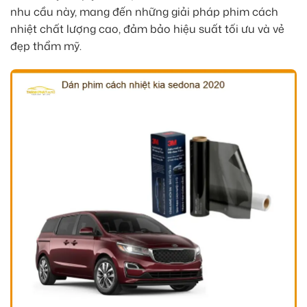
nhu cầu này, mang đến những giải pháp phim cách
nhiệt chất lượng cao, đảm bảo hiệu suất tối ưu và vẻ
đẹp thẩm mỹ.