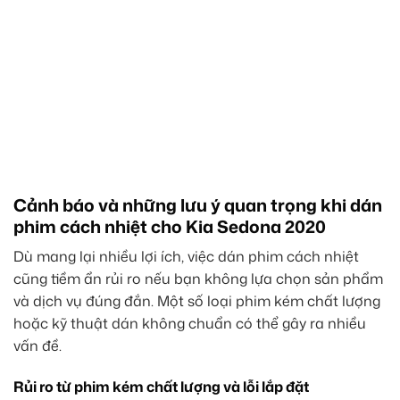
Cảnh báo và những lưu ý quan trọng khi dán
phim cách nhiệt cho Kia Sedona 2020
Dù mang lại nhiều lợi ích, việc dán phim cách nhiệt
cũng tiềm ẩn rủi ro nếu bạn không lựa chọn sản phẩm
và dịch vụ đúng đắn. Một số loại phim kém chất lượng
hoặc kỹ thuật dán không chuẩn có thể gây ra nhiều
vấn đề.
Rủi ro từ phim kém chất lượng và lỗi lắp đặt