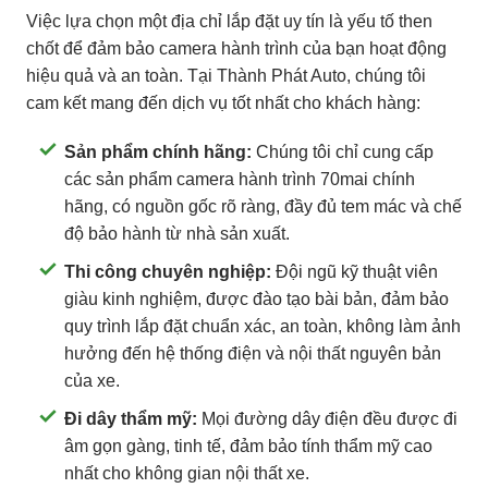
Việc lựa chọn một địa chỉ lắp đặt uy tín là yếu tố then
chốt để đảm bảo camera hành trình của bạn hoạt động
hiệu quả và an toàn. Tại Thành Phát Auto, chúng tôi
cam kết mang đến dịch vụ tốt nhất cho khách hàng:
Sản phẩm chính hãng:
Chúng tôi chỉ cung cấp
các sản phẩm camera hành trình 70mai chính
hãng, có nguồn gốc rõ ràng, đầy đủ tem mác và chế
độ bảo hành từ nhà sản xuất.
Thi công chuyên nghiệp:
Đội ngũ kỹ thuật viên
giàu kinh nghiệm, được đào tạo bài bản, đảm bảo
quy trình lắp đặt chuẩn xác, an toàn, không làm ảnh
hưởng đến hệ thống điện và nội thất nguyên bản
của xe.
Đi dây thẩm mỹ:
Mọi đường dây điện đều được đi
âm gọn gàng, tinh tế, đảm bảo tính thẩm mỹ cao
nhất cho không gian nội thất xe.