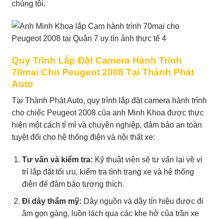
chúng tôi.
Quy Trình Lắp Đặt Camera Hành Trình
70mai Cho Peugeot 2008 Tại Thành Phát
Auto
Tại Thành Phát Auto, quy trình lắp đặt camera hành trình
cho chiếc Peugeot 2008 của anh Minh Khoa được thực
hiện một cách tỉ mỉ và chuyên nghiệp, đảm bảo an toàn
tuyệt đối cho hệ thống điện và nội thất xe:
Tư vấn và kiểm tra:
Kỹ thuật viên sẽ tư vấn lại về vị
trí lắp đặt tối ưu, kiểm tra tình trạng xe và hệ thống
điện để đảm bảo tương thích.
Đi dây thẩm mỹ:
Dây nguồn và dây tín hiệu được đi
âm gọn gàng, luồn lách qua các khe hở của trần xe