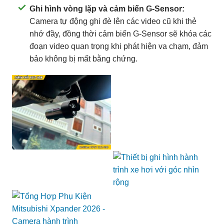
Ghi hình vòng lặp và cảm biến G-Sensor:
Camera tự động ghi đè lên các video cũ khi thẻ
nhớ đầy, đồng thời cảm biến G-Sensor sẽ khóa các
đoạn video quan trọng khi phát hiện va chạm, đảm
bảo không bị mất bằng chứng.