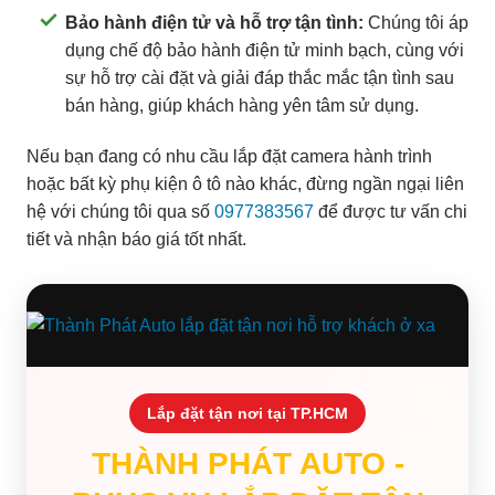
Bảo hành điện tử và hỗ trợ tận tình:
Chúng tôi áp
dụng chế độ bảo hành điện tử minh bạch, cùng với
sự hỗ trợ cài đặt và giải đáp thắc mắc tận tình sau
bán hàng, giúp khách hàng yên tâm sử dụng.
Nếu bạn đang có nhu cầu lắp đặt camera hành trình
hoặc bất kỳ phụ kiện ô tô nào khác, đừng ngần ngại liên
hệ với chúng tôi qua số
0977383567
để được tư vấn chi
tiết và nhận báo giá tốt nhất.
Lắp đặt tận nơi tại TP.HCM
THÀNH PHÁT AUTO -