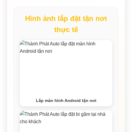
Hình ảnh lắp đặt tận nơi
thực tế
Lắp màn hình Android tận nơi