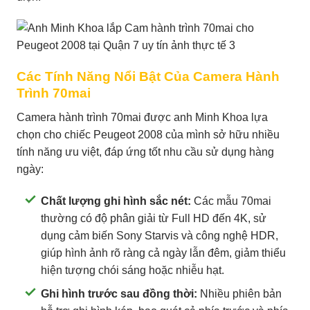
Các Tính Năng Nổi Bật Của Camera Hành
Trình 70mai
Camera hành trình 70mai được anh Minh Khoa lựa
chọn cho chiếc Peugeot 2008 của mình sở hữu nhiều
tính năng ưu việt, đáp ứng tốt nhu cầu sử dụng hàng
ngày:
Chất lượng ghi hình sắc nét:
Các mẫu 70mai
thường có độ phân giải từ Full HD đến 4K, sử
dụng cảm biến Sony Starvis và công nghệ HDR,
giúp hình ảnh rõ ràng cả ngày lẫn đêm, giảm thiểu
hiện tượng chói sáng hoặc nhiễu hạt.
Ghi hình trước sau đồng thời:
Nhiều phiên bản