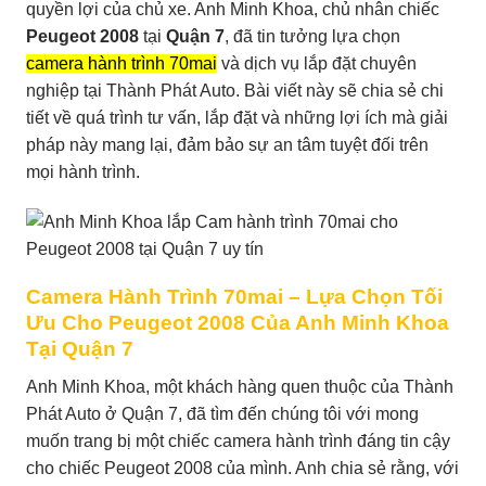
quyền lợi của chủ xe. Anh Minh Khoa, chủ nhân chiếc
Peugeot 2008
tại
Quận 7
, đã tin tưởng lựa chọn
camera hành trình 70mai
và dịch vụ lắp đặt chuyên
nghiệp tại Thành Phát Auto. Bài viết này sẽ chia sẻ chi
tiết về quá trình tư vấn, lắp đặt và những lợi ích mà giải
pháp này mang lại, đảm bảo sự an tâm tuyệt đối trên
mọi hành trình.
Camera Hành Trình 70mai – Lựa Chọn Tối
Ưu Cho Peugeot 2008 Của Anh Minh Khoa
Tại Quận 7
Anh Minh Khoa, một khách hàng quen thuộc của Thành
Phát Auto ở Quận 7, đã tìm đến chúng tôi với mong
muốn trang bị một chiếc camera hành trình đáng tin cậy
cho chiếc Peugeot 2008 của mình. Anh chia sẻ rằng, với