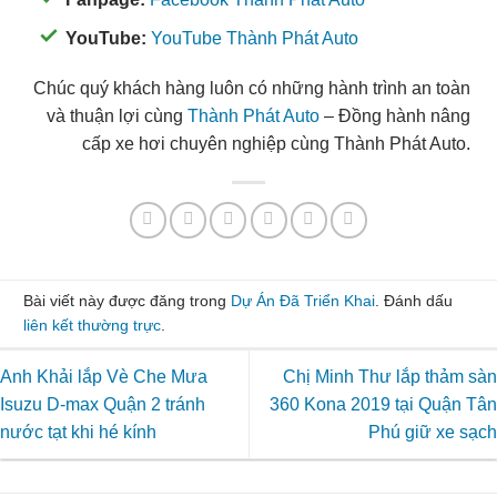
YouTube:
YouTube Thành Phát Auto
Chúc quý khách hàng luôn có những hành trình an toàn
và thuận lợi cùng
Thành Phát Auto
– Đồng hành nâng
cấp xe hơi chuyên nghiệp cùng Thành Phát Auto.
Bài viết này được đăng trong
Dự Án Đã Triển Khai
. Đánh dấu
liên kết thường trực
.
Anh Khải lắp Vè Che Mưa
Chị Minh Thư lắp thảm sàn
Isuzu D-max Quận 2 tránh
360 Kona 2019 tại Quận Tân
nước tạt khi hé kính
Phú giữ xe sạch