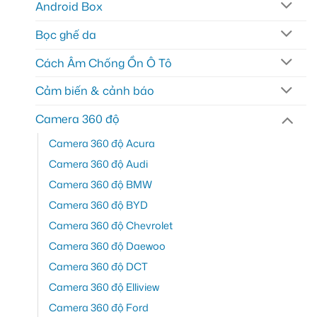
Android Box
Bọc ghế da
Cách Âm Chống Ồn Ô Tô
Cảm biến & cảnh báo
Camera 360 độ
Camera 360 độ Acura
Camera 360 độ Audi
Camera 360 độ BMW
Camera 360 độ BYD
Camera 360 độ Chevrolet
Camera 360 độ Daewoo
Camera 360 độ DCT
Camera 360 độ Elliview
Camera 360 độ Ford