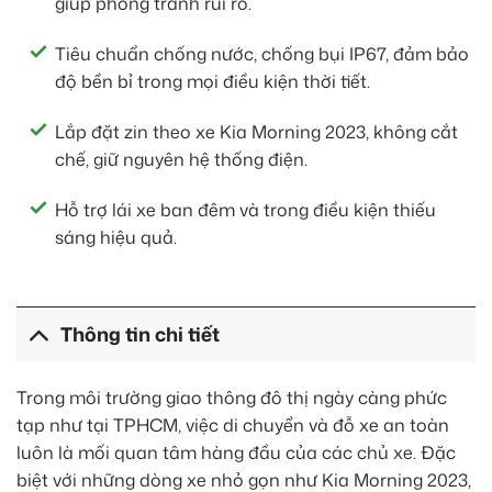
giúp phòng tránh rủi ro.
Tiêu chuẩn chống nước, chống bụi IP67, đảm bảo
độ bền bỉ trong mọi điều kiện thời tiết.
Lắp đặt zin theo xe Kia Morning 2023, không cắt
chế, giữ nguyên hệ thống điện.
Hỗ trợ lái xe ban đêm và trong điều kiện thiếu
sáng hiệu quả.
Thông tin chi tiết
Trong môi trường giao thông đô thị ngày càng phức
tạp như tại TPHCM, việc di chuyển và đỗ xe an toàn
luôn là mối quan tâm hàng đầu của các chủ xe. Đặc
biệt với những dòng xe nhỏ gọn như Kia Morning 2023,