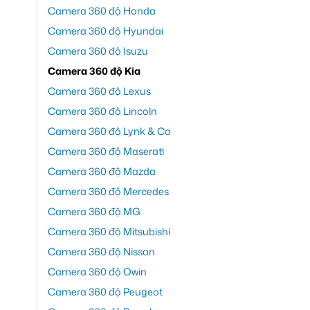
Camera 360 độ Honda
Camera 360 độ Hyundai
Camera 360 độ Isuzu
Camera 360 độ Kia
Camera 360 độ Lexus
Camera 360 độ Lincoln
Camera 360 độ Lynk & Co
Camera 360 độ Maserati
Camera 360 độ Mazda
Camera 360 độ Mercedes
Camera 360 độ MG
Camera 360 độ Mitsubishi
Camera 360 độ Nissan
Camera 360 độ Owin
Camera 360 độ Peugeot