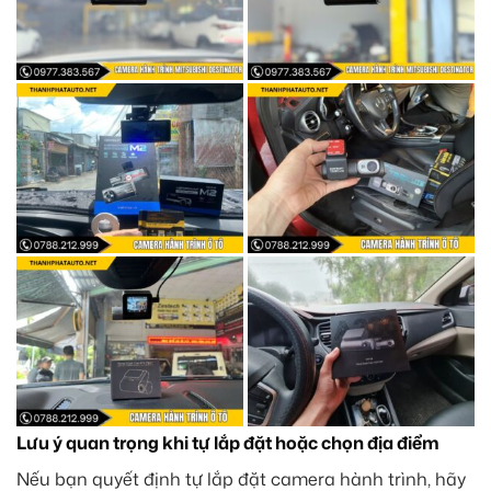
Lưu ý quan trọng khi tự lắp đặt hoặc chọn địa điểm
Nếu bạn quyết định tự lắp đặt camera hành trình, hãy