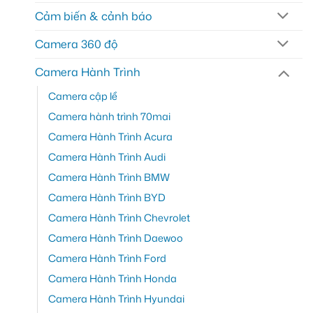
Cảm biến & cảnh báo
Camera 360 độ
Camera Hành Trình
Camera cập lề
Camera hành trình 70mai
Camera Hành Trình Acura
Camera Hành Trình Audi
Camera Hành Trình BMW
Camera Hành Trình BYD
Camera Hành Trình Chevrolet
Camera Hành Trình Daewoo
Camera Hành Trình Ford
Camera Hành Trình Honda
Camera Hành Trình Hyundai