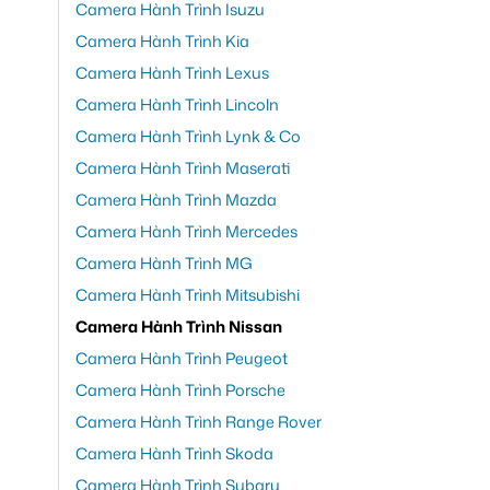
Camera Hành Trình Isuzu
Camera Hành Trình Kia
Camera Hành Trình Lexus
Camera Hành Trình Lincoln
Camera Hành Trình Lynk & Co
Camera Hành Trình Maserati
Camera Hành Trình Mazda
Camera Hành Trình Mercedes
Camera Hành Trình MG
Camera Hành Trình Mitsubishi
Camera Hành Trình Nissan
Camera Hành Trình Peugeot
Camera Hành Trình Porsche
Camera Hành Trình Range Rover
Camera Hành Trình Skoda
Camera Hành Trình Subaru