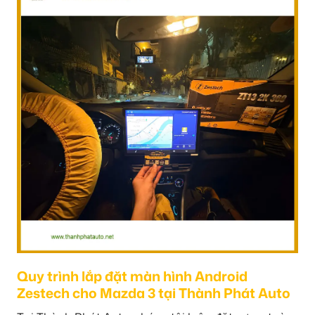
Quy trình lắp đặt màn hình Android
Zestech cho Mazda 3 tại Thành Phát Auto