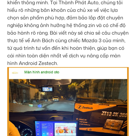
khiển thông minh. Tại Thành Phát Auto, chúng tôi
hiểu rõ những băn khoăn của chủ xe về việc lựa
chọn sản phẩm phù hợp, đảm bảo lắp đặt chuyên
nghiệp không ảnh hưởng hệ thống zin và có chế độ
bảo hành rõ ràng. Bài viết này sẽ chia sẻ câu chuyện
thực tế về Anh Bách cùng chiếc Mazda 3 của mình,
từ quá trình tư vấn đến khi hoàn thiện, giúp bạn có
cái nhìn toàn diện nhất về dịch vụ nâng cấp màn
hình Android Zestech.