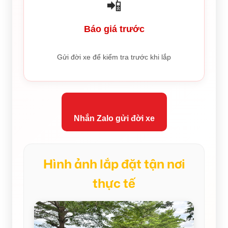
📲
Báo giá trước
Gửi đời xe để kiểm tra trước khi lắp
Nhắn Zalo gửi đời xe
Hình ảnh lắp đặt tận nơi
thực tế