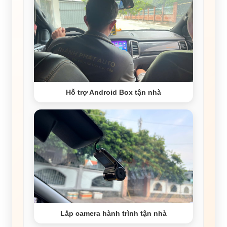
Hỗ trợ Android Box tận nhà
Lắp camera hành trình tận nhà