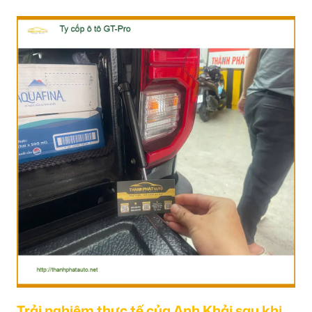
Trải nghiệm thực tế của Anh Khải sau khi