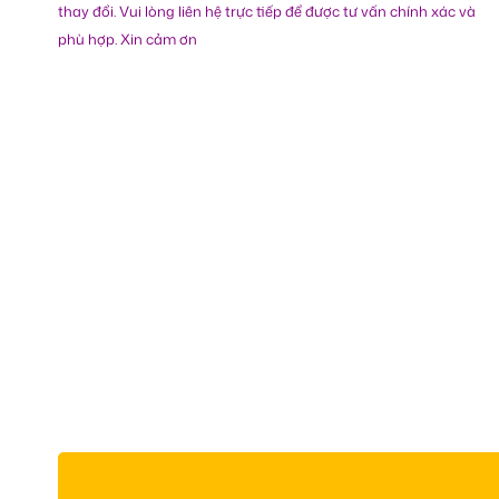
thay đổi. Vui lòng liên hệ trực tiếp để được tư vấn chính xác và
phù hợp. Xin cảm ơn