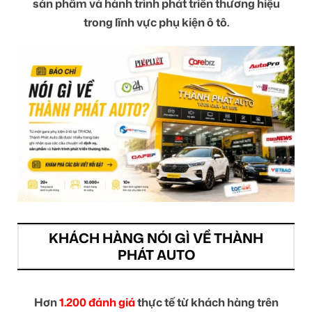
sản phẩm và hành trình phát triển thương hiệu
trong lĩnh vực phụ kiện ô tô.
KHÁCH HÀNG NÓI GÌ VỀ THÀNH
PHÁT AUTO
Hơn
1.200 đánh giá
thực tế từ khách hàng trên