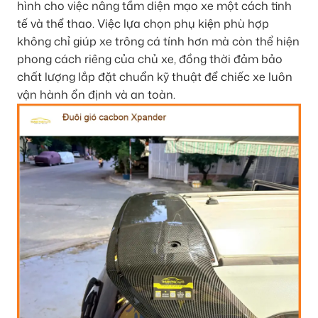
hình cho việc nâng tầm diện mạo xe một cách tinh
tế và thể thao. Việc lựa chọn phụ kiện phù hợp
không chỉ giúp xe trông cá tính hơn mà còn thể hiện
phong cách riêng của chủ xe, đồng thời đảm bảo
chất lượng lắp đặt chuẩn kỹ thuật để chiếc xe luôn
vận hành ổn định và an toàn.