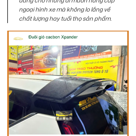
đáng cho những ai muốn nâng cấp
ngoại hình xe mà không lo lắng về
chất lượng hay tuổi thọ sản phẩm.