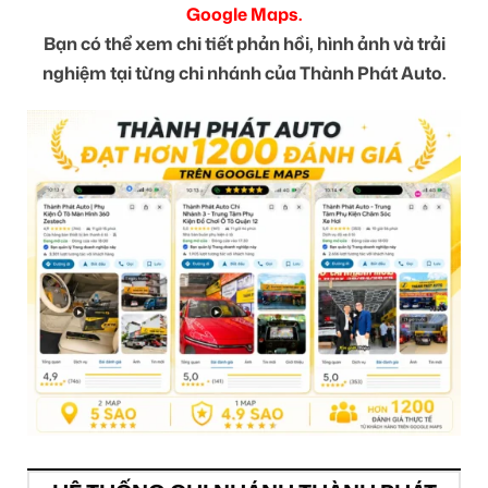
Google Maps.
Bạn có thể xem chi tiết phản hồi, hình ảnh và trải
nghiệm tại từng chi nhánh của Thành Phát Auto.