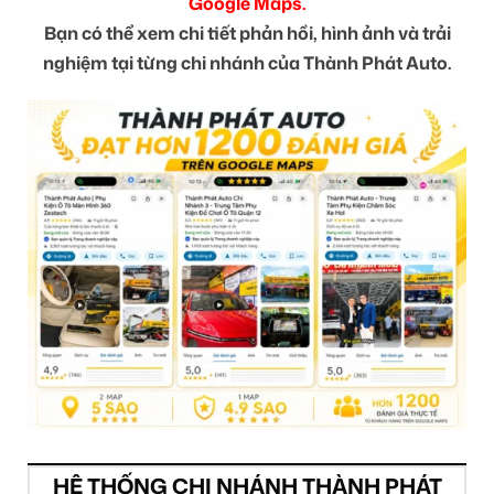
Google Maps.
Bạn có thể xem chi tiết phản hồi, hình ảnh và trải
nghiệm tại từng chi nhánh của Thành Phát Auto.
HỆ THỐNG CHI NHÁNH THÀNH PHÁT