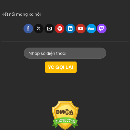
Kết nối mạng xã hội: