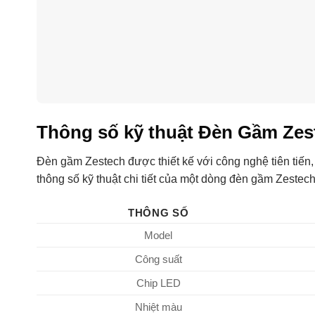
Thông số kỹ thuật Đèn Gầm Zes
Đèn gầm Zestech được thiết kế với công nghệ tiên tiến,
thông số kỹ thuật chi tiết của một dòng đèn gầm Zestech
THÔNG SỐ
Model
Công suất
Chip LED
Nhiệt màu