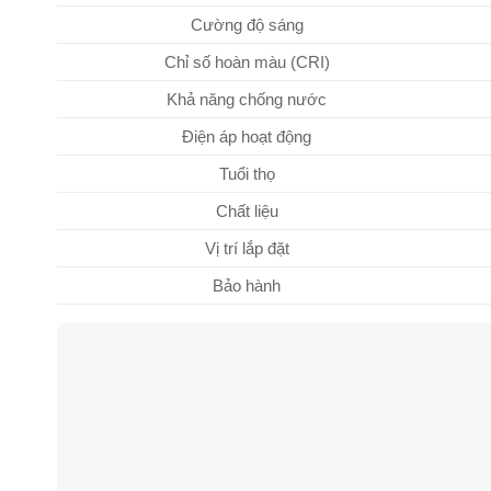
Cường độ sáng
Chỉ số hoàn màu (CRI)
Khả năng chống nước
Điện áp hoạt động
Tuổi thọ
Chất liệu
Vị trí lắp đặt
Bảo hành