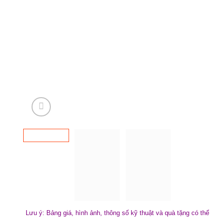
Lưu ý: Bảng giá, hình ảnh, thông số kỹ thuật và quà tặng có thể