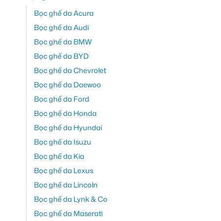
Bọc ghế da Acura
Bọc ghế da Audi
Bọc ghế da BMW
Bọc ghế da BYD
Bọc ghế da Chevrolet
Bọc ghế da Daewoo
Bọc ghế da Ford
Bọc ghế da Honda
Bọc ghế da Hyundai
Bọc ghế da Isuzu
Bọc ghế da Kia
Bọc ghế da Lexus
Bọc ghế da Lincoln
Bọc ghế da Lynk & Co
Bọc ghế da Maserati