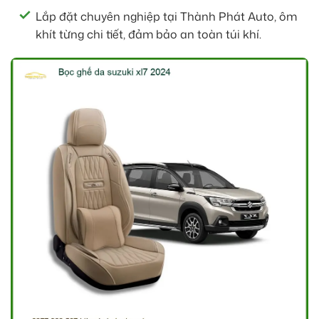
Lắp đặt chuyên nghiệp tại Thành Phát Auto, ôm
khít từng chi tiết, đảm bảo an toàn túi khí.