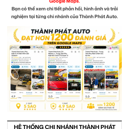
Google Maps.
Bạn có thể xem chi tiết phản hồi, hình ảnh và trải
nghiệm tại từng chi nhánh của Thành Phát Auto.
HỆ THỐNG CHI NHÁNH THÀNH PHÁT