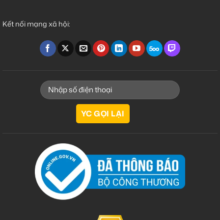
Kết nối mạng xã hội: