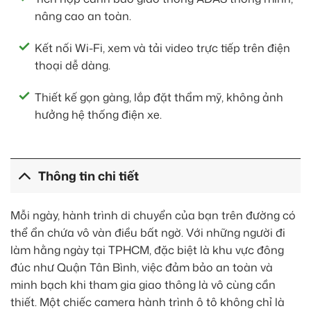
nâng cao an toàn.
Kết nối Wi-Fi, xem và tải video trực tiếp trên điện
thoại dễ dàng.
Thiết kế gọn gàng, lắp đặt thẩm mỹ, không ảnh
hưởng hệ thống điện xe.
Thông tin chi tiết
Mỗi ngày, hành trình di chuyển của bạn trên đường có
thể ẩn chứa vô vàn điều bất ngờ. Với những người đi
làm hằng ngày tại TPHCM, đặc biệt là khu vực đông
đúc như Quận Tân Bình, việc đảm bảo an toàn và
minh bạch khi tham gia giao thông là vô cùng cần
thiết. Một chiếc camera hành trình ô tô không chỉ là