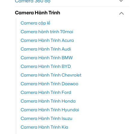
Camera 360 độ
Camera Hành Trình
Camera cập lề
Camera hành trình 70mai
Camera Hành Trình Acura
Camera Hành Trình Audi
Camera Hành Trình BMW
Camera Hành Trình BYD
Camera Hành Trình Chevrolet
Camera Hành Trình Daewoo
Camera Hành Trình Ford
Camera Hành Trình Honda
Camera Hành Trình Hyundai
Camera Hành Trình Isuzu
Camera Hành Trình Kia