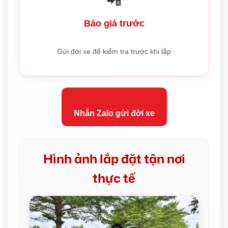
📲
Báo giá trước
Gửi đời xe để kiểm tra trước khi lắp
Nhắn Zalo gửi đời xe
Hình ảnh lắp đặt tận nơi
thực tế