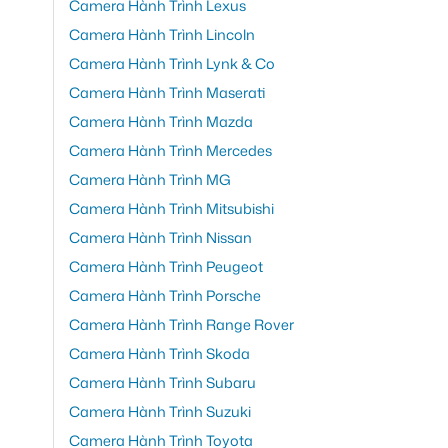
Camera Hành Trình Lexus
Camera Hành Trình Lincoln
Camera Hành Trình Lynk & Co
Camera Hành Trình Maserati
Camera Hành Trình Mazda
Camera Hành Trình Mercedes
Camera Hành Trình MG
Camera Hành Trình Mitsubishi
Camera Hành Trình Nissan
Camera Hành Trình Peugeot
Camera Hành Trình Porsche
Camera Hành Trình Range Rover
Camera Hành Trình Skoda
Camera Hành Trình Subaru
Camera Hành Trình Suzuki
Camera Hành Trình Toyota