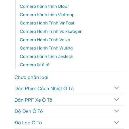
Camera hành trình Utour
Camera hành trình Vietmap
Camera Hành Trình VinFast
Camera Hành Trình Volkswagen
Camera Hành Trình Volvo
Camera Hành Trình Wuling
Camera hành trình Zestech
Camera lùi ô tô
Chưa phân loại
Dán Phim Cách Nhiệt Ô Tô
Dán PPF Xe Ô Tô
Độ Đèn Ô Tô
Độ Loa Ô Tô