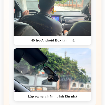
Hỗ trợ Android Box tận nhà
Lắp camera hành trình tận nhà