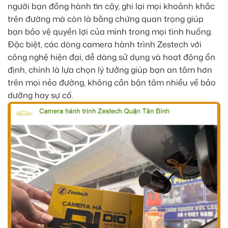
người bạn đồng hành tin cậy, ghi lại mọi khoảnh khắc
trên đường mà còn là bằng chứng quan trọng giúp
bạn bảo vệ quyền lợi của mình trong mọi tình huống.
Đặc biệt, các dòng camera hành trình Zestech với
công nghệ hiện đại, dễ dàng sử dụng và hoạt động ổn
định, chính là lựa chọn lý tưởng giúp bạn an tâm hơn
trên mọi nẻo đường, không cần bận tâm nhiều về bảo
dưỡng hay sự cố.