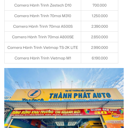
Camera Hành Trình Zestech D10
700.000
Camera Hành Trình 70mai M310
1.250.000
Camera Hành Trình 70mai A500S
2.390.000
Camera Hành Trình 70mai A800SE
2.850.000
Camera Hành Trình Vietmap TS-2K LITE
2.990.000
Camera Hành Trình Vietmap M1
6.190.000