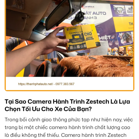
Tại Sao Camera Hành Trình Zestech Là Lựa
Chọn Tối Ưu Cho Xe Của Bạn?
Trong bối cảnh giao thông phức tạp như hiện nay, việc
trang bị một chiếc camera hành trình chất lượng cao
là điều không thể thiếu. Camera hành trình Zestech