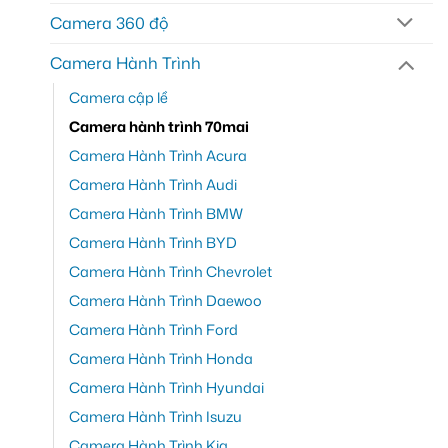
Camera 360 độ
Camera Hành Trình
Camera cập lề
Camera hành trình 70mai
Camera Hành Trình Acura
Camera Hành Trình Audi
Camera Hành Trình BMW
Camera Hành Trình BYD
Camera Hành Trình Chevrolet
Camera Hành Trình Daewoo
Camera Hành Trình Ford
Camera Hành Trình Honda
Camera Hành Trình Hyundai
Camera Hành Trình Isuzu
Camera Hành Trình Kia