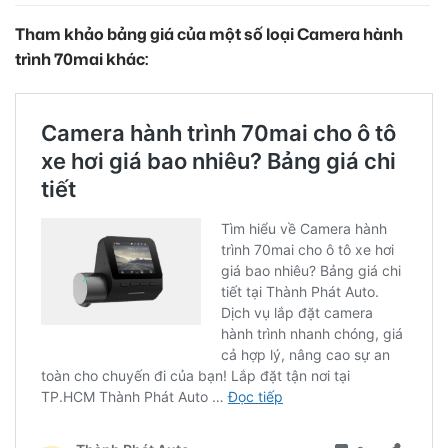
Tham khảo bảng giá của một số loại Camera hành
trình 70mai khác: