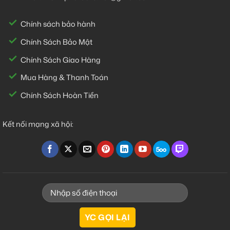
Chính sách bảo hành
Chính Sách Bảo Mật
Chính Sách Giao Hàng
Mua Hàng & Thanh Toán
Chính Sách Hoàn Tiền
Kết nối mạng xã hội: