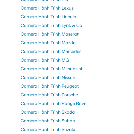
Camera Hành Trình Lexus
Camera Hành Trình Lincoln
Camera Hành Trình Lynk & Co
Camera Hành Trình Maserati
Camera Hành Trình Mazda
Camera Hành Trình Mercedes
Camera Hành Trình MG
Camera Hành Trình Mitsubishi
Camera Hành Trình Nissan
Camera Hành Trình Peugeot
Camera Hành Trình Porsche
Camera Hành Trình Range Rover
Camera Hành Trình Skoda
Camera Hành Trình Subaru
Camera Hành Trình Suzuki