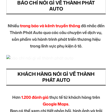
BÁO CHÍ NÓI GÌ VỀ THÀNH PHÁT
AUTO
Nhiều
trang báo và kênh truyền thông
đã nhắc đến
Thành Phát Auto qua các câu chuyện về dịch vụ,
sản phẩm và hành trình phát triển thương hiệu
trong lĩnh vực phụ kiện ô tô.
KHÁCH HÀNG NÓI GÌ VỀ THÀNH
PHÁT AUTO
Hơn
1.200 đánh giá
thực tế từ khách hàng trên
Google Maps.
Bạn có thể xem chi tiết phản hồi, hình ảnh và trải