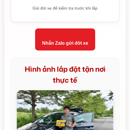
Gửi đời xe để kiểm tra trước khi lắp
Nhắn Zalo gửi đời xe
Hình ảnh lắp đặt tận nơi
thực tế