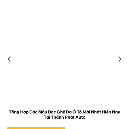
Tổng Hợp Các Mẫu Bọc Ghế Da Ô Tô Mới Nhất Hiện Nay
Tại Thành Phát Auto