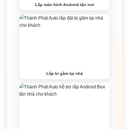
Lắp màn hình Android tận nơi
Lắp bi gầm tại nhà