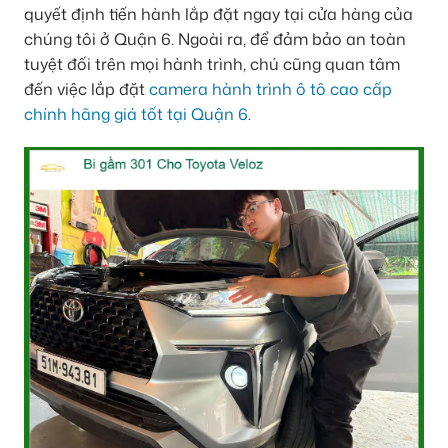
quyết định tiến hành lắp đặt ngay tại cửa hàng của
chúng tôi ở Quận 6. Ngoài ra, để đảm bảo an toàn
tuyệt đối trên mọi hành trình, chú cũng quan tâm
đến việc lắp đặt
camera hành trình ô tô cao cấp
chính hãng giá tốt tại Quận 6
.