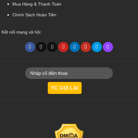
Mua Hàng & Thanh Toán
Chính Sách Hoàn Tiền
Kết nối mạng xã hội: