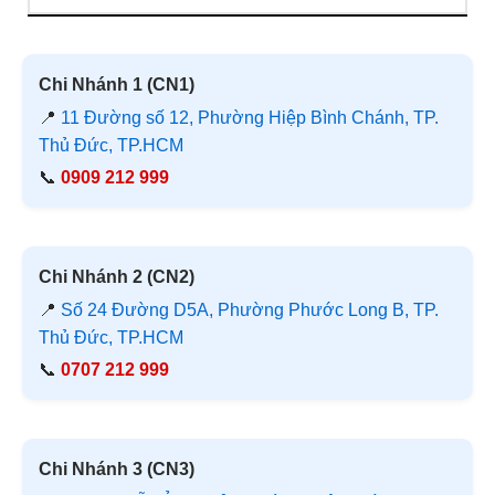
Chi Nhánh 1 (CN1)
📍
11 Đường số 12, Phường Hiệp Bình Chánh, TP.
Thủ Đức, TP.HCM
📞
0909 212 999
Chi Nhánh 2 (CN2)
📍
Số 24 Đường D5A, Phường Phước Long B, TP.
Thủ Đức, TP.HCM
📞
0707 212 999
Chi Nhánh 3 (CN3)