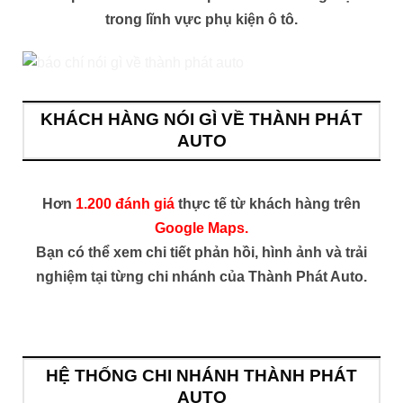
trong lĩnh vực phụ kiện ô tô.
KHÁCH HÀNG NÓI GÌ VỀ THÀNH PHÁT
AUTO
Hơn
1.200 đánh giá
thực tế từ khách hàng trên
Google Maps.
Bạn có thể xem chi tiết phản hồi, hình ảnh và trải
nghiệm tại từng chi nhánh của Thành Phát Auto.
HỆ THỐNG CHI NHÁNH THÀNH PHÁT
AUTO