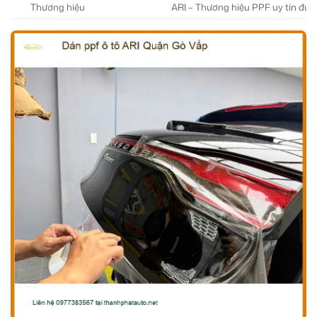
Thương hiệu
ARI – Thương hiệu PPF uy tín được