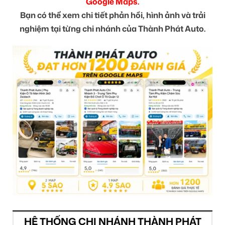
Google Maps.
Bạn có thể xem chi tiết phản hồi, hình ảnh và trải
nghiệm tại từng chi nhánh của Thành Phát Auto.
HỆ THỐNG CHI NHÁNH THÀNH PHÁT