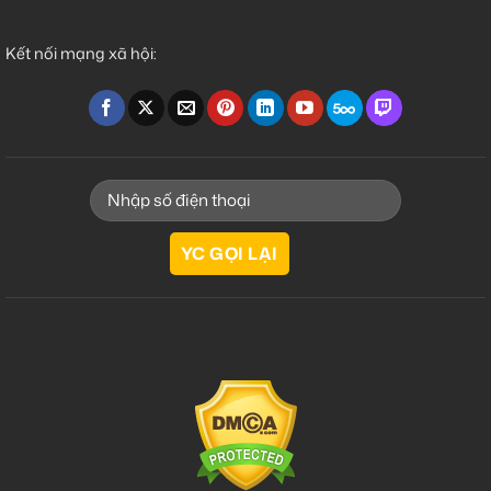
Kết nối mạng xã hội: