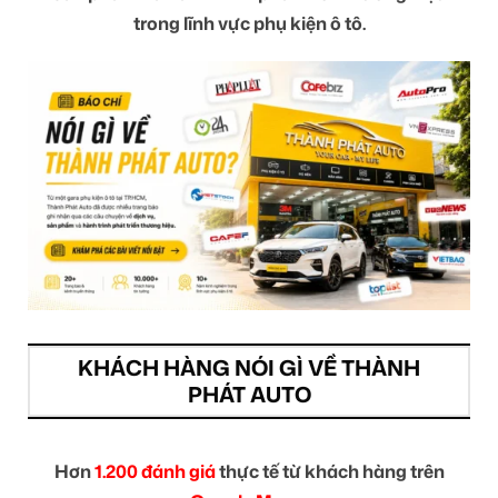
trong lĩnh vực phụ kiện ô tô.
KHÁCH HÀNG NÓI GÌ VỀ THÀNH
PHÁT AUTO
Hơn
1.200 đánh giá
thực tế từ khách hàng trên