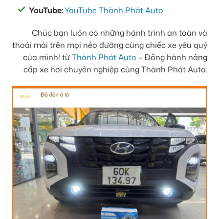
YouTube:
YouTube Thành Phát Auto
Chúc bạn luôn có những hành trình an toàn và
thoải mái trên mọi nẻo đường cùng chiếc xe yêu quý
của mình! từ
Thành Phát Auto
– Đồng hành nâng
cấp xe hơi chuyên nghiệp cùng Thành Phát Auto.