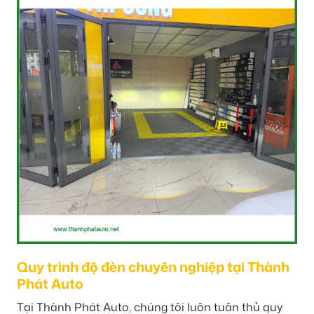
Quy trình độ đèn chuyên nghiệp tại Thành
Phát Auto
Tại Thành Phát Auto, chúng tôi luôn tuân thủ quy