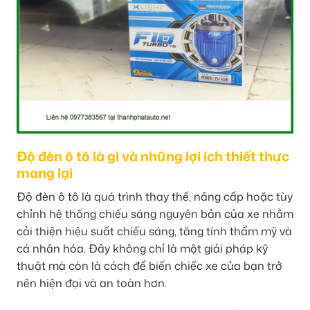
Độ đèn ô tô là gì và những lợi ích thiết thực
mang lại
Độ đèn ô tô là quá trình thay thế, nâng cấp hoặc tùy
chỉnh hệ thống chiếu sáng nguyên bản của xe nhằm
cải thiện hiệu suất chiếu sáng, tăng tính thẩm mỹ và
cá nhân hóa. Đây không chỉ là một giải pháp kỹ
thuật mà còn là cách để biến chiếc xe của bạn trở
nên hiện đại và an toàn hơn.