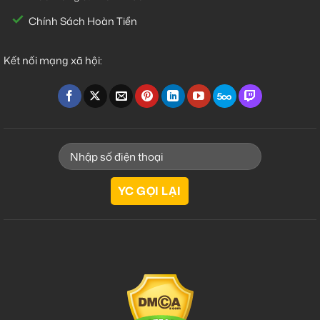
Chính Sách Hoàn Tiền
Kết nối mạng xã hội: