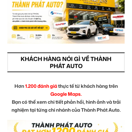
KHÁCH HÀNG NÓI GÌ VỀ THÀNH
PHÁT AUTO
Hơn
1.200 đánh giá
thực tế từ khách hàng trên
Google Maps.
Bạn có thể xem chi tiết phản hồi, hình ảnh và trải
nghiệm tại từng chi nhánh của Thành Phát Auto.