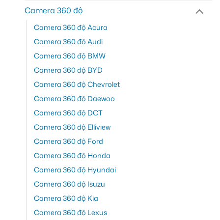
Camera 360 độ
Camera 360 độ Acura
Camera 360 độ Audi
Camera 360 độ BMW
Camera 360 độ BYD
Camera 360 độ Chevrolet
Camera 360 độ Daewoo
Camera 360 độ DCT
Camera 360 độ Elliview
Camera 360 độ Ford
Camera 360 độ Honda
Camera 360 độ Hyundai
Camera 360 độ Isuzu
Camera 360 độ Kia
Camera 360 độ Lexus