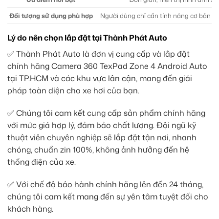
Đối tượng sử dụng phù hợp
Người dùng chỉ cần tính năng cơ bản 
Lý do nên chọn lắp đặt tại Thành Phát Auto
✅ Thành Phát Auto là đơn vị cung cấp và lắp đặt
chính hãng Camera 360 TexPad Zone 4 Android Auto
tại TP.HCM và các khu vực lân cận, mang đến giải
pháp toàn diện cho xe hơi của bạn.
✅ Chúng tôi cam kết cung cấp sản phẩm chính hãng
với mức giá hợp lý, đảm bảo chất lượng. Đội ngũ kỹ
thuật viên chuyên nghiệp sẽ lắp đặt tận nơi, nhanh
chóng, chuẩn zin 100%, không ảnh hưởng đến hệ
thống điện của xe.
✅ Với chế độ bảo hành chính hãng lên đến 24 tháng,
chúng tôi cam kết mang đến sự yên tâm tuyệt đối cho
khách hàng.