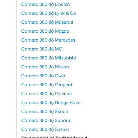
Camera 360 độ Lincoln
Camera 360 độ Lynk & Co
Camera 360 độ Maserati
Camera 360 độ Mazda
Camera 360 độ Mercedes
Camera 360 độ MG
Camera 360 độ Mitsubishi
Camera 360 độ Nissan
Camera 360 độ Owin
Camera 360 độ Peugeot
Camera 360 độ Porsche
Camera 360 độ Range Rover
Camera 360 độ Skoda
Camera 360 độ Subaru
Camera 360 độ Suzuki