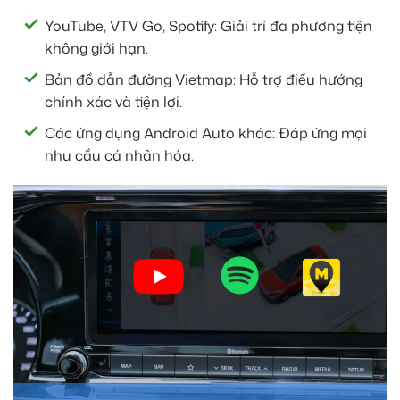
YouTube, VTV Go, Spotify: Giải trí đa phương tiện
không giới hạn.
Bản đồ dẫn đường Vietmap: Hỗ trợ điều hướng
chính xác và tiện lợi.
Các ứng dụng Android Auto khác: Đáp ứng mọi
nhu cầu cá nhân hóa.