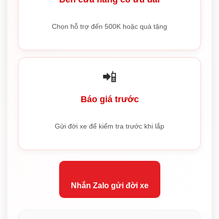
Chọn hỗ trợ đến 500K hoặc quà tặng
📲
Báo giá trước
Gửi đời xe để kiểm tra trước khi lắp
Nhắn Zalo gửi đời xe