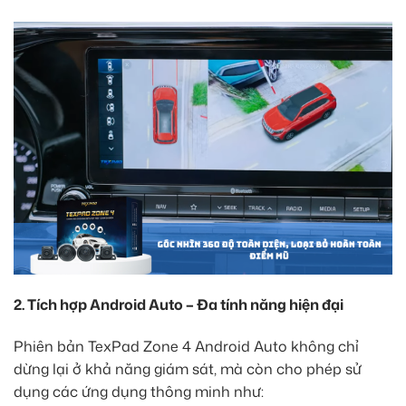
2. Tích hợp Android Auto – Đa tính năng hiện đại
Phiên bản TexPad Zone 4 Android Auto không chỉ
dừng lại ở khả năng giám sát, mà còn cho phép sử
dụng các ứng dụng thông minh như: