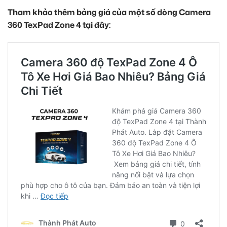
Tham khảo thêm bảng giá của một số dòng Camera
360 TexPad Zone 4 tại đây: