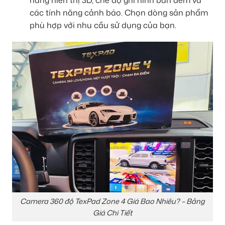
các tính năng cảnh báo. Chọn dòng sản phẩm
phù hợp với nhu cầu sử dụng của bạn.
Camera 360 độ TexPad Zone 4 Giá Bao Nhiêu? – Bảng
Giá Chi Tiết