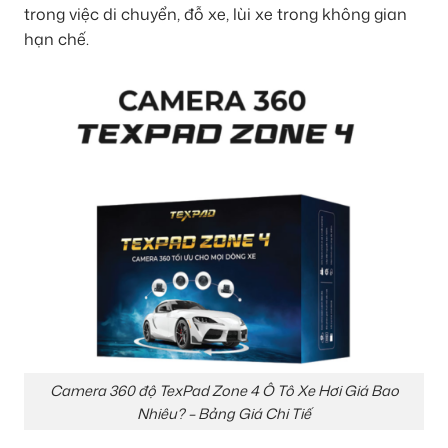
trong việc di chuyển, đỗ xe, lùi xe trong không gian
hạn chế.
Camera 360 độ TexPad Zone 4 Ô Tô Xe Hơi Giá Bao
Nhiêu? – Bảng Giá Chi Tiế