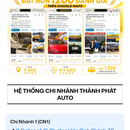
HỆ THỐNG CHI NHÁNH THÀNH PHÁT
AUTO
Chi Nhánh 1 (CN1)