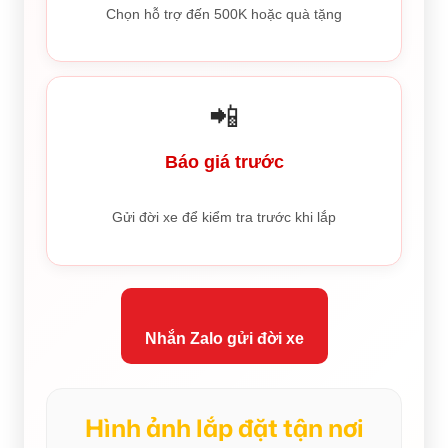
Chọn hỗ trợ đến 500K hoặc quà tặng
📲
Báo giá trước
Gửi đời xe để kiểm tra trước khi lắp
Nhắn Zalo gửi đời xe
Hình ảnh lắp đặt tận nơi