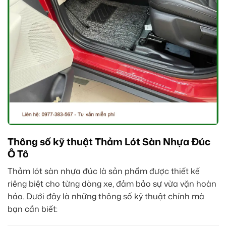
Thông số kỹ thuật Thảm Lót Sàn Nhựa Đúc
Ô Tô
Thảm lót sàn nhựa đúc là sản phẩm được thiết kế
riêng biệt cho từng dòng xe, đảm bảo sự vừa vặn hoàn
hảo. Dưới đây là những thông số kỹ thuật chính mà
bạn cần biết: