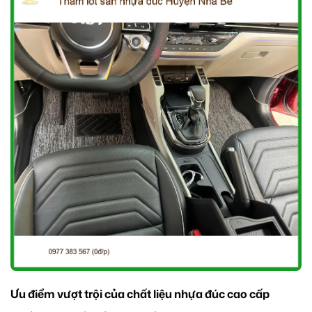
Ưu điểm vượt trội của chất liệu nhựa đúc cao cấp