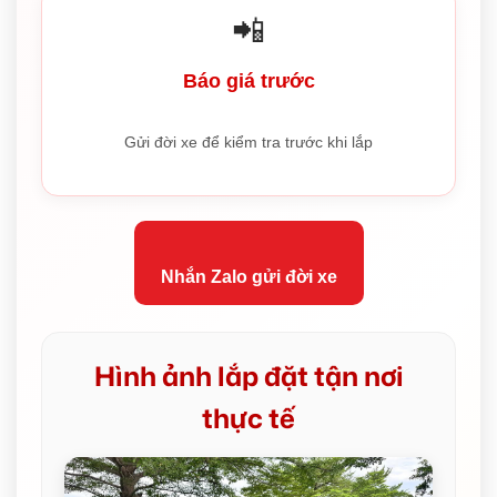
📲
Báo giá trước
Gửi đời xe để kiểm tra trước khi lắp
Nhắn Zalo gửi đời xe
Hình ảnh lắp đặt tận nơi
thực tế