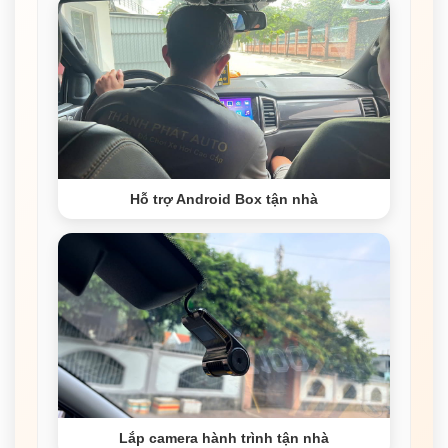
Hỗ trợ Android Box tận nhà
Lắp camera hành trình tận nhà