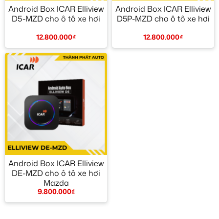
Android Box ICAR Elliview
Android Box ICAR Elliview
D5-MZD cho ô tô xe hơi
D5P-MZD cho ô tô xe hơi
12.800.000
₫
12.800.000
₫
Android Box ICAR Elliview
DE-MZD cho ô tô xe hơi
Mazda
9.800.000
₫