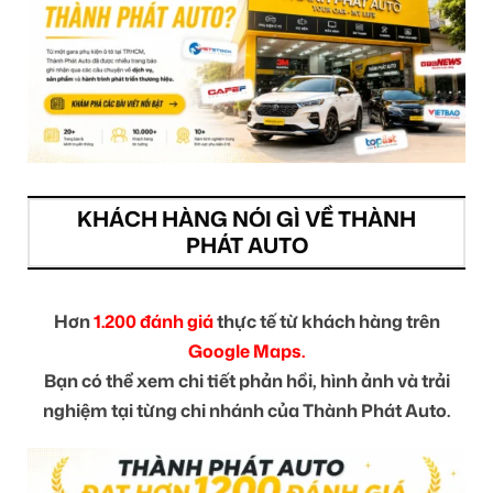
KHÁCH HÀNG NÓI GÌ VỀ THÀNH
PHÁT AUTO
Hơn
1.200 đánh giá
thực tế từ khách hàng trên
Google Maps.
Bạn có thể xem chi tiết phản hồi, hình ảnh và trải
nghiệm tại từng chi nhánh của Thành Phát Auto.